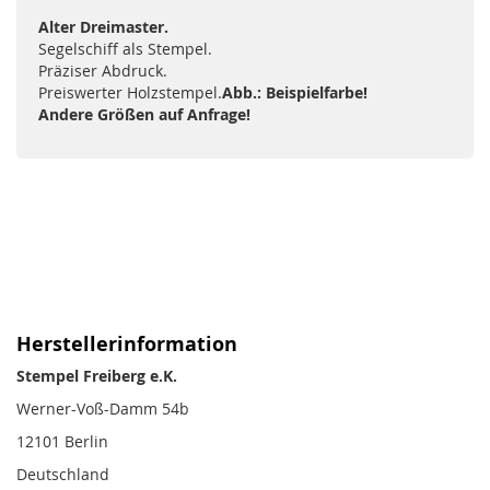
Alter Dreimaster.
Segelschiff als Stempel.
Präziser Abdruck.
Preiswerter Holzstempel.
Abb.: Beispielfarbe!
Andere Größen auf Anfrage!
Herstellerinformation
Stempel Freiberg e.K.
Werner-Voß-Damm 54b
12101 Berlin
Deutschland