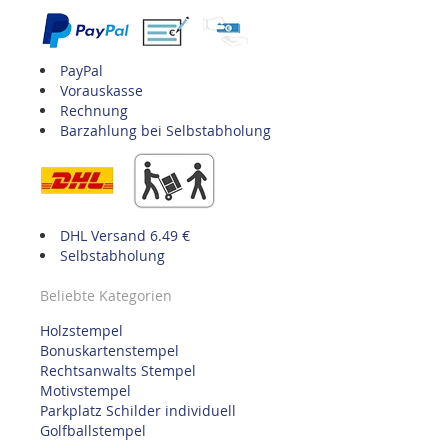
PayPal
Vorauskasse
Rechnung
Barzahlung bei Selbstabholung
DHL Versand 6.49 €
Selbstabholung
Beliebte Kategorien
Holzstempel
Bonuskartenstempel
Rechtsanwalts Stempel
Motivstempel
Parkplatz Schilder individuell
Golfballstempel