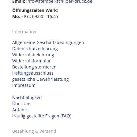
Email:
info@stempel-schilder-druck.de
Öffnungszeiten
Werk
:
Mo. - Fr.:
09:00 - 16:45
Information
Allgemeine Geschäftsbedingungen
Datenschutzerklärung
Widerrufsbelehrung
Widerrufsformular
Bestellung stornieren
Haftungsausschluss
gesetzliche Gewährleistung
Impressum
Nachhaltigkeit
Über Uns
Anfahrt
Häufig gestellte Fragen (FAQ)
Bezahlung & Versand