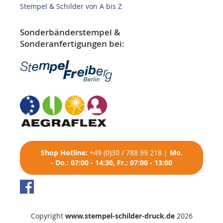
Stempel & Schilder von A bis Z
Sonderbänderstempel &
Sonderanfertigungen bei:
Shop
Hotline:
+49 (0)30 / 788 99 218
|
Mo.
- Do.: 07:00 - 14:30, Fr.: 07:00 - 13:00
Copyright
www.stempel-schilder-druck.de
2026