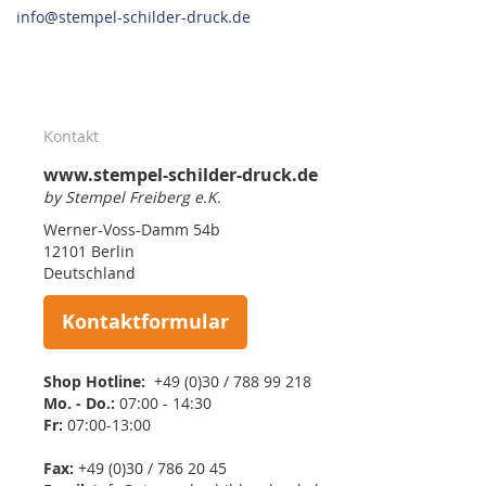
info@stempel-schilder-druck.de
Kontakt
www.stempel-schilder-druck.de
by Stempel Freiberg e.K.
Werner-Voss-Damm 54b
12101 Berlin
Deutschland
Kontaktformular
Shop Hotline:
+49 (0)30 / 788 99 218
Mo. - Do.:
07:00 - 14:30
Fr:
07:00-13:00
Fax:
+49 (0)30 / 786 20 45