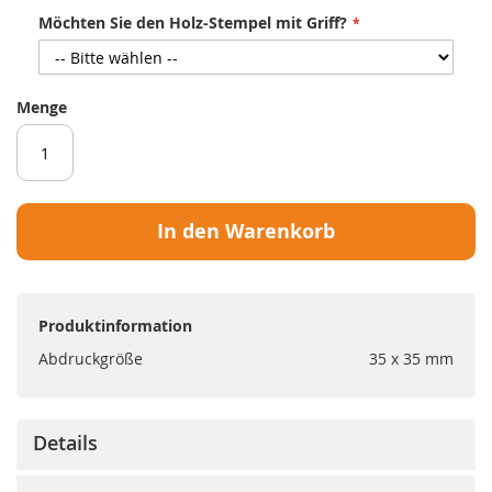
Möchten Sie den Holz-Stempel mit Griff?
Menge
In den Warenkorb
Produktinformation
Abdruckgröße
35 x 35 mm
Details