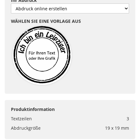
Ihr Abdruck
WÄHLEN SIE EINE VORLAGE AUS
Produktinformation
Textzeilen
3
Abdruckgröße
19 x 19 mm