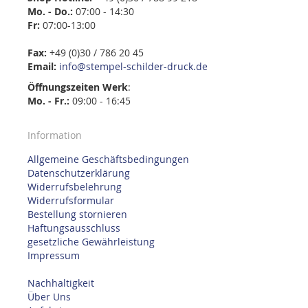
Mo. - Do.:
07:00 - 14:30
Fr:
07:00-13:00
Fax:
+49 (0)30 / 786 20 45
Email:
info@stempel-schilder-druck.de
Öffnungszeiten
Werk
:
Mo. - Fr.:
09:00 - 16:45
Information
Allgemeine Geschäftsbedingungen
Datenschutzerklärung
Widerrufsbelehrung
Widerrufsformular
Bestellung stornieren
Haftungsausschluss
gesetzliche Gewährleistung
Impressum
Nachhaltigkeit
Über Uns