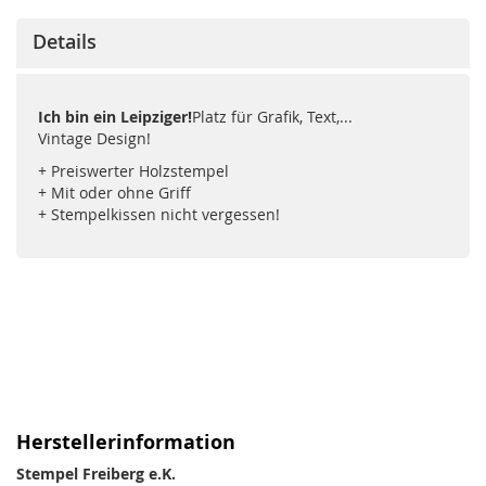
Details
Ich bin ein Leipziger!
Platz für Grafik, Text,...
Vintage Design!
+ Preiswerter Holzstempel
+ Mit oder ohne Griff
+ Stempelkissen nicht vergessen!
Herstellerinformation
Stempel Freiberg e.K.