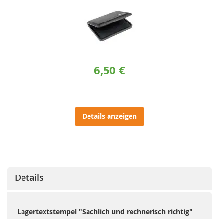
6,50 €
Details anzeigen
Details
Lagertextstempel "Sachlich und rechnerisch richtig"