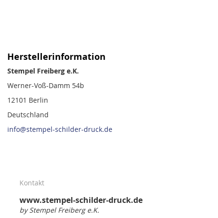
Herstellerinformation
Stempel Freiberg e.K.
Werner-Voß-Damm 54b
12101 Berlin
Deutschland
info@stempel-schilder-druck.de
Kontakt
www.stempel-schilder-druck.de
by Stempel Freiberg e.K.