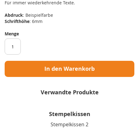
Für immer wiederkehrende Texte.
Abdruck
: Beispielfarbe
Schrifthöhe
: 6mm
Menge
In den Warenkorb
Verwandte Produkte
Stempelkissen
Stempelkissen 2