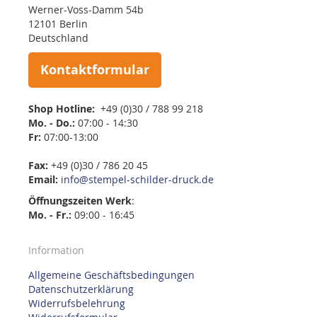
Werner-Voss-Damm 54b
12101 Berlin
Deutschland
Kontaktformular
Shop Hotline:
+49 (0)30 / 788 99 218
Mo. - Do.:
07:00 - 14:30
Fr:
07:00-13:00
Fax:
+49 (0)30 / 786 20 45
Email:
info@stempel-schilder-druck.de
Öffnungszeiten
Werk
:
Mo. - Fr.:
09:00 - 16:45
Information
Allgemeine Geschäftsbedingungen
Datenschutzerklärung
Widerrufsbelehrung