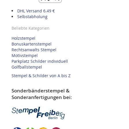
DHL Versand 6.49 €
Selbstabholung
Beliebte Kategorien
Holzstempel
Bonuskartenstempel
Rechtsanwalts Stempel
Motivstempel
Parkplatz Schilder individuell
Golfballstempel
Stempel & Schilder von A bis Z
Sonderbänderstempel &
Sonderanfertigungen bei: