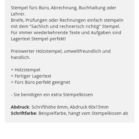
Stempel fürs Büro, Abrechnung, Buchhaltung oder
Lehrer.
Briefe, Prüfungen oder Rechnungen einfach stempeln
mit dem "Sachlich und rechnerisch richtig" Stempel.
Für immer wiederkehrende Texte und Aufgaben sind
Lagertext Stempel perfekt!
Preiswerter Holzstempel, umweltfreundlich und
handlich.
+ Holzstempel
+ Fertiger Lagertext
+ Fürs Büro perfekt geeignet
- Sie benötigen ein extra Stempelkissen
Abdruck
: Schrifthöhe 6mm, Abdruck 60x15mm
Schriftfarbe
: Beispielfarbe, hängt vom Stempelkissen ab