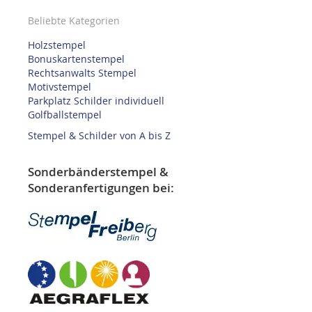
Beliebte Kategorien
Holzstempel
Bonuskartenstempel
Rechtsanwalts Stempel
Motivstempel
Parkplatz Schilder individuell
Golfballstempel
Stempel & Schilder von A bis Z
Sonderbänderstempel &
Sonderanfertigungen bei: