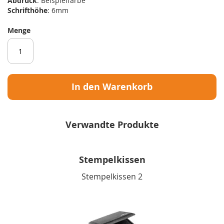
Abdruck
: Beispielfarbe
Schrifthöhe
: 6mm
Menge
In den Warenkorb
Verwandte Produkte
Stempelkissen
Stempelkissen 2