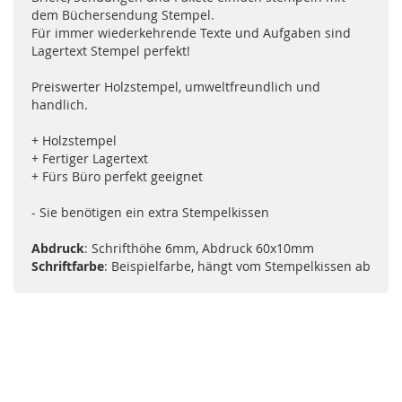
dem Büchersendung Stempel.
Für immer wiederkehrende Texte und Aufgaben sind
Lagertext Stempel perfekt!
Preiswerter Holzstempel, umweltfreundlich und
handlich.
+ Holzstempel
+ Fertiger Lagertext
+ Fürs Büro perfekt geeignet
- Sie benötigen ein extra Stempelkissen
Abdruck
: Schrifthöhe 6mm, Abdruck 60x10mm
Schriftfarbe
: Beispielfarbe, hängt vom Stempelkissen ab