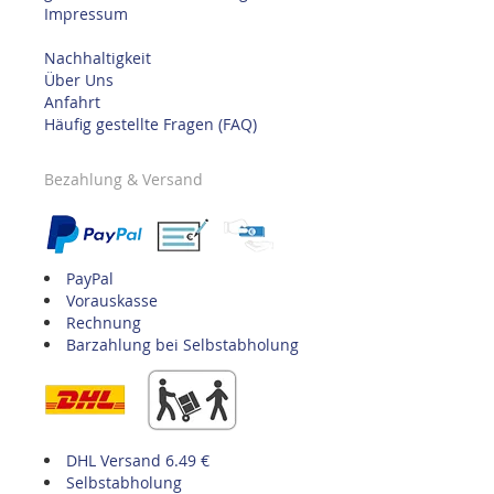
Impressum
Nachhaltigkeit
Über Uns
Anfahrt
Häufig gestellte Fragen (FAQ)
Bezahlung & Versand
PayPal
Vorauskasse
Rechnung
Barzahlung bei Selbstabholung
DHL Versand 6.49 €
Selbstabholung