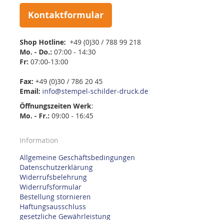
Kontaktformular
Shop Hotline:
+49 (0)30 / 788 99 218
Mo. - Do.:
07:00 - 14:30
Fr:
07:00-13:00
Fax:
+49 (0)30 / 786 20 45
Email:
info@stempel-schilder-druck.de
Öffnungszeiten
Werk
:
Mo. - Fr.:
09:00 - 16:45
Information
Allgemeine Geschäftsbedingungen
Datenschutzerklärung
Widerrufsbelehrung
Widerrufsformular
Bestellung stornieren
Haftungsausschluss
gesetzliche Gewährleistung