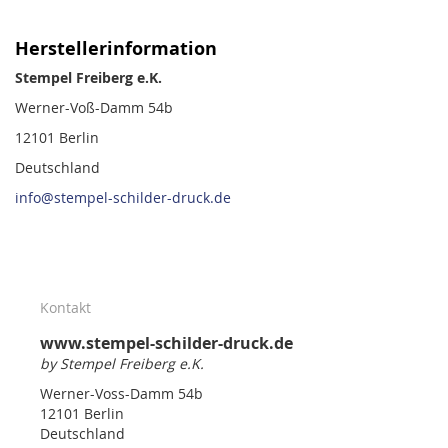
Herstellerinformation
Stempel Freiberg e.K.
Werner-Voß-Damm 54b
12101 Berlin
Deutschland
info@stempel-schilder-druck.de
Kontakt
www.stempel-schilder-druck.de
by Stempel Freiberg e.K.
Werner-Voss-Damm 54b
12101 Berlin
Deutschland