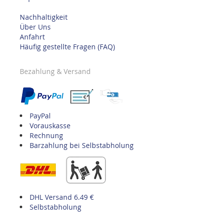
Nachhaltigkeit
Über Uns
Anfahrt
Häufig gestellte Fragen (FAQ)
Bezahlung & Versand
PayPal
Vorauskasse
Rechnung
Barzahlung bei Selbstabholung
DHL Versand 6.49 €
Selbstabholung