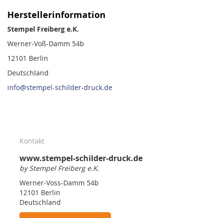
Herstellerinformation
Stempel Freiberg e.K.
Werner-Voß-Damm 54b
12101 Berlin
Deutschland
info@stempel-schilder-druck.de
Kontakt
www.stempel-schilder-druck.de
by Stempel Freiberg e.K.
Werner-Voss-Damm 54b
12101 Berlin
Deutschland