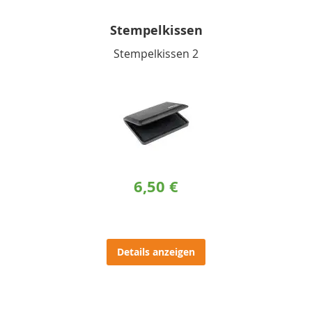
Stempelkissen
Stempelkissen 2
6,50 €
Details anzeigen