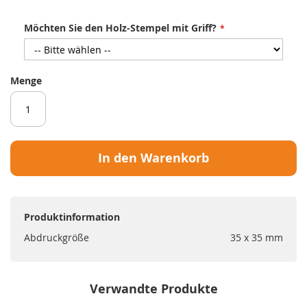
Möchten Sie den Holz-Stempel mit Griff?
Menge
In den Warenkorb
Produktinformation
Abdruckgröße
35 x 35 mm
Verwandte Produkte