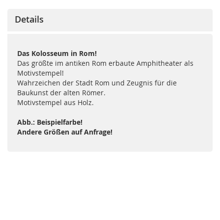
Details
Das Kolosseum in Rom!
Das größte im antiken Rom erbaute Amphitheater als
Motivstempel!
Wahrzeichen der Stadt Rom und Zeugnis für die
Baukunst der alten Römer.
Motivstempel aus Holz.
Abb.: Beispielfarbe!
Andere Größen auf Anfrage!