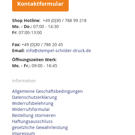
Kontaktformular
Shop Hotline:
+49 (0)30 / 788 99 218
Mo. - Do.:
07:00 - 14:30
Fr:
07:00-13:00
Fax:
+49 (0)30 / 786 20 45
Email:
info@stempel-schilder-druck.de
Öffnungszeiten
Werk
:
Mo. - Fr.:
09:00 - 16:45
Information
Allgemeine Geschäftsbedingungen
Datenschutzerklärung
Widerrufsbelehrung
Widerrufsformular
Bestellung stornieren
Haftungsausschluss
gesetzliche Gewährleistung
Impressum