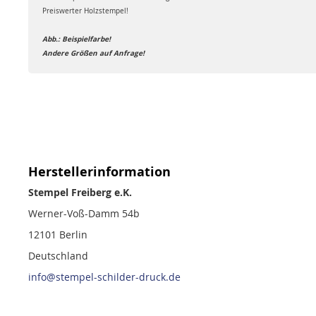
Preiswerter Holzstempel!
Abb.: Beispielfarbe!
Andere Größen auf Anfrage!
Herstellerinformation
Stempel Freiberg e.K.
Werner-Voß-Damm 54b
12101 Berlin
Deutschland
info@stempel-schilder-druck.de