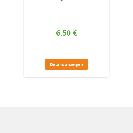
6,50 €
Details anzeigen