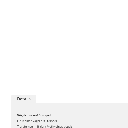
Details
Vögelchen auf Stempel!
Ein kleiner Vogel als Stempel.
Tierstempel mit dem Motiv eines Vogels.