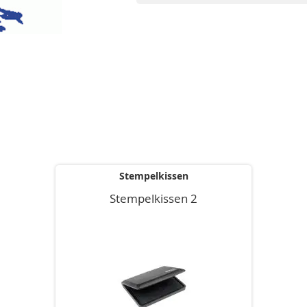
Stempelkissen
Stempelkissen 2