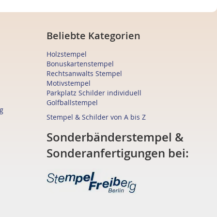
Beliebte Kategorien
Holzstempel
Bonuskartenstempel
Rechtsanwalts Stempel
Motivstempel
Parkplatz Schilder individuell
Golfballstempel
g
Stempel & Schilder von A bis Z
Sonderbänderstempel &
Sonderanfertigungen bei: