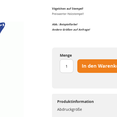
Vögelchen auf Stempel!
Preiswerter Holzstempel!
Abb.: Beispielfarbe!
Andere Größen auf Anfrage!
Menge
In den Warenk
Produktinformation
Abdruckgröße