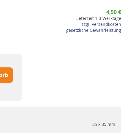
4,50 €
Lieferzeit 1-3 Werktage
zzgl. Versandkosten
gesetzliche Gewährleistung
orb
35 x 35 mm