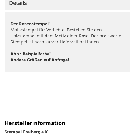
Details
Der Rosenstempel!
Motivstempel für Verliebte. Bestellen Sie den
Holzstempel mit dem Motiv einer Rose. Der preiswerte
Stempel ist nach kurzer Lieferzeit bei Ihnen.
Abb.: Beispielfarbe!
Andere Größen auf Anfrage!
Herstellerinformation
Stempel Freiberg e.K.