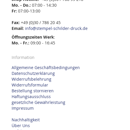
Mo. - Do.:
07:00 - 14:30
Fr:
07:00-13:00
Fax:
+49 (0)30 / 786 20 45
Email:
info@stempel-schilder-druck.de
Öffnungszeiten
Werk
:
Mo. - Fr.:
09:00 - 16:45
Information
Allgemeine Geschäftsbedingungen
Datenschutzerklärung
Widerrufsbelehrung
Widerrufsformular
Bestellung stornieren
Haftungsausschluss
gesetzliche Gewährleistung
Impressum
Nachhaltigkeit
Über Uns