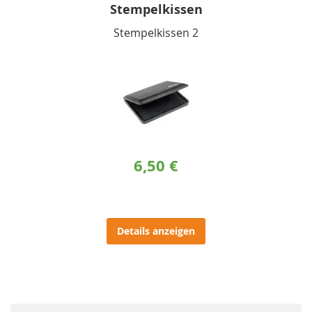
Stempelkissen
Stempelkissen 2
6,50 €
Details anzeigen