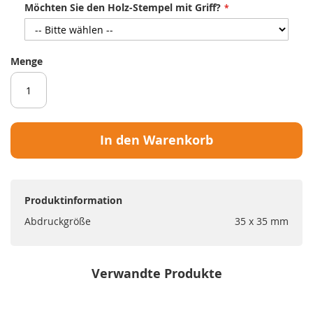
Möchten Sie den Holz-Stempel mit Griff?
Menge
In den Warenkorb
Produktinformation
Abdruckgröße
35 x 35 mm
Verwandte Produkte