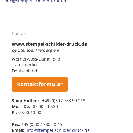
info@stempel-schilder-druck.de
Kontakt
www.stempel-schilder-druck.de
by Stempel Freiberg e.K.
Werner-Voss-Damm 54b
12101 Berlin
Deutschland
Kontaktformular
Shop Hotline:
+49 (0)30 / 788 99 218
Mo. - Do.:
07:00 - 14:30
Fr:
07:00-13:00
Fax:
+49 (0)30 / 786 20 45
Email:
info@stempel-schilder-druck.de