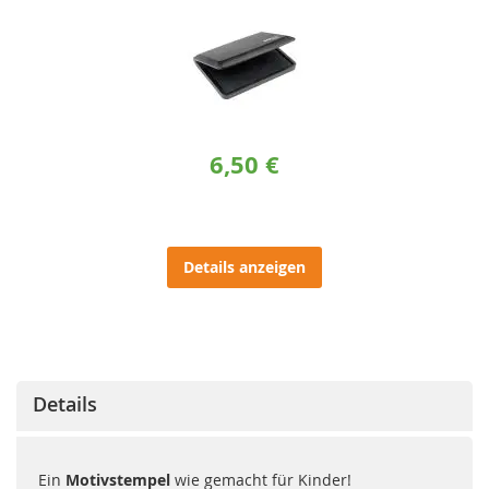
6,50 €
Details anzeigen
Details
Ein
Motivstempel
wie gemacht für Kinder!