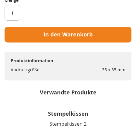
Menge
In den Warenkorb
Produktinformation
Abdruckgröße
35 x 35 mm
Verwandte Produkte
Stempelkissen
Stempelkissen 2