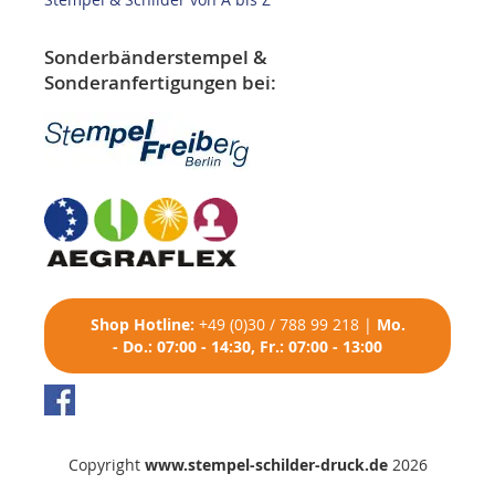
Sonderbänderstempel &
Sonderanfertigungen bei:
Shop
Hotline:
+49 (0)30 / 788 99 218
|
Mo.
- Do.: 07:00 - 14:30, Fr.: 07:00 - 13:00
Copyright
www.stempel-schilder-druck.de
2026