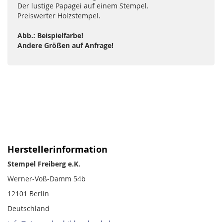
Der lustige Papagei auf einem Stempel.
Preiswerter Holzstempel.
Abb.: Beispielfarbe!
Andere Größen auf Anfrage!
Herstellerinformation
Stempel Freiberg e.K.
Werner-Voß-Damm 54b
12101 Berlin
Deutschland