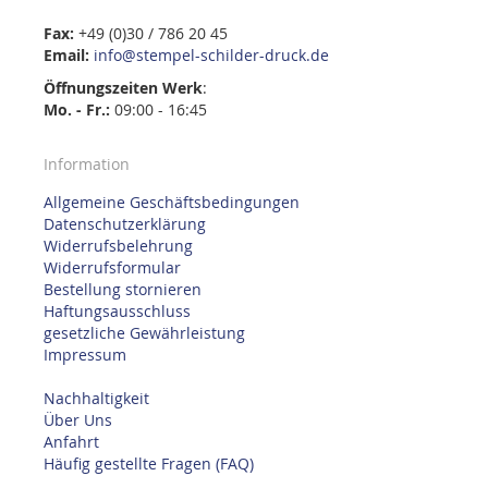
Fax:
+49 (0)30 / 786 20 45
Email:
info@stempel-schilder-druck.de
Öffnungszeiten
Werk
:
Mo. - Fr.:
09:00 - 16:45
Information
Allgemeine Geschäftsbedingungen
Datenschutzerklärung
Widerrufsbelehrung
Widerrufsformular
Bestellung stornieren
Haftungsausschluss
gesetzliche Gewährleistung
Impressum
Nachhaltigkeit
Über Uns
Anfahrt
Häufig gestellte Fragen (FAQ)