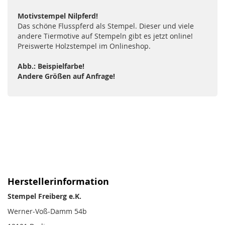
Motivstempel Nilpferd!
Das schöne Flusspferd als Stempel. Dieser und viele
andere Tiermotive auf Stempeln gibt es jetzt online!
Preiswerte Holzstempel im Onlineshop.
Abb.: Beispielfarbe!
Andere Größen auf Anfrage!
Herstellerinformation
Stempel Freiberg e.K.
Werner-Voß-Damm 54b