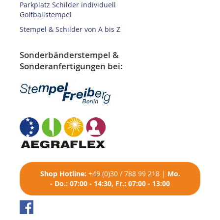
Parkplatz Schilder individuell
Golfballstempel
Stempel & Schilder von A bis Z
Sonderbänderstempel &
Sonderanfertigungen bei:
Shop
Hotline:
+49 (0)30 / 788 99 218
|
Mo.
- Do.: 07:00 - 14:30, Fr.: 07:00 - 13:00