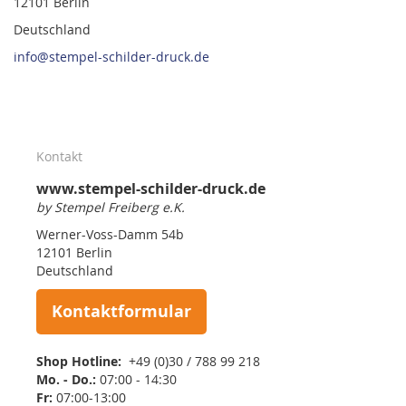
12101 Berlin
Deutschland
info@stempel-schilder-druck.de
Kontakt
www.stempel-schilder-druck.de
by Stempel Freiberg e.K.
Werner-Voss-Damm 54b
12101 Berlin
Deutschland
Kontaktformular
Shop Hotline:
+49 (0)30 / 788 99 218
Mo. - Do.:
07:00 - 14:30
Fr:
07:00-13:00