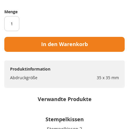
Menge
In den Warenkorb
Produktinformation
Abdruckgröße
35 x 35 mm
Verwandte Produkte
Stempelkissen