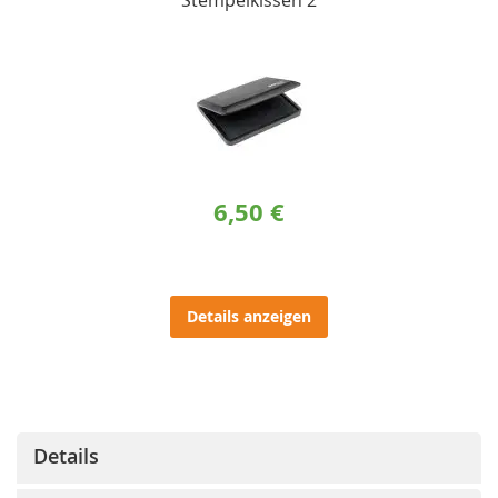
Stempelkissen 2
6,50 €
Details anzeigen
Details