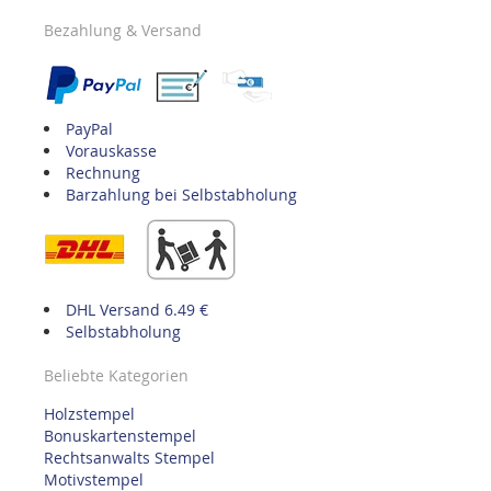
Bezahlung & Versand
PayPal
Vorauskasse
Rechnung
Barzahlung bei Selbstabholung
DHL Versand 6.49 €
Selbstabholung
Beliebte Kategorien
Holzstempel
Bonuskartenstempel
Rechtsanwalts Stempel
Motivstempel