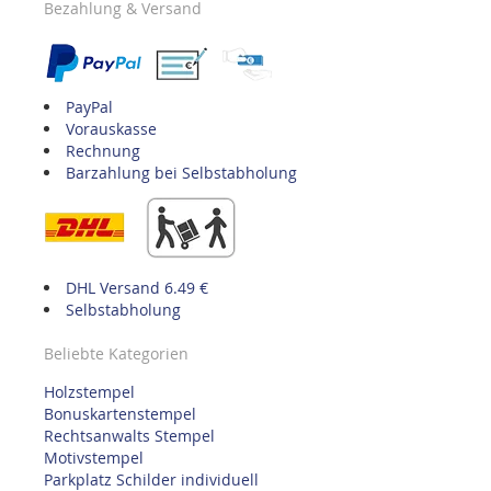
Bezahlung & Versand
PayPal
Vorauskasse
Rechnung
Barzahlung bei Selbstabholung
DHL Versand 6.49 €
Selbstabholung
Beliebte Kategorien
Holzstempel
Bonuskartenstempel
Rechtsanwalts Stempel
Motivstempel
Parkplatz Schilder individuell