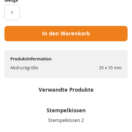
Menge
In den Warenkorb
Produktinformation
Abdruckgröße
35 x 35 mm
Verwandte Produkte
Stempelkissen
Stempelkissen 2