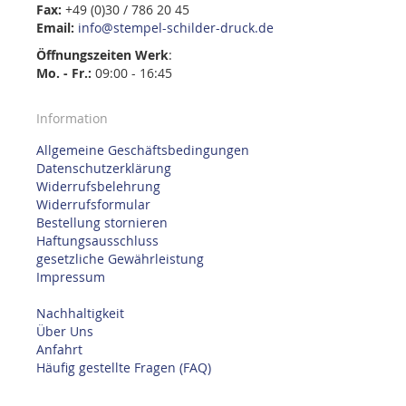
Fax:
+49 (0)30 / 786 20 45
Email:
info@stempel-schilder-druck.de
Öffnungszeiten
Werk
:
Mo. - Fr.:
09:00 - 16:45
Information
Allgemeine Geschäftsbedingungen
Datenschutzerklärung
Widerrufsbelehrung
Widerrufsformular
Bestellung stornieren
Haftungsausschluss
gesetzliche Gewährleistung
Impressum
Nachhaltigkeit
Über Uns
Anfahrt
Häufig gestellte Fragen (FAQ)