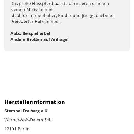
Das große Flusspferd passt auf unseren schönen
kleinen Motivstempel.
Ideal für Tierliebhaber, Kinder und Junggebliebene.
Preiswerter Holzstempel.
Abb.: Beispielfarbe!
Andere Größen auf Anfrage!
Herstellerinformation
Stempel Freiberg e.K.
Werner-Voß-Damm 54b
12101 Berlin