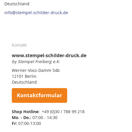
Deutschland
info@stempel-schilder-druck.de
Kontakt
www.stempel-schilder-druck.de
by Stempel Freiberg e.K.
Werner-Voss-Damm 54b
12101 Berlin
Deutschland
Kontaktformular
Shop Hotline:
+49 (0)30 / 788 99 218
Mo. - Do.:
07:00 - 14:30
Fr:
07:00-13:00