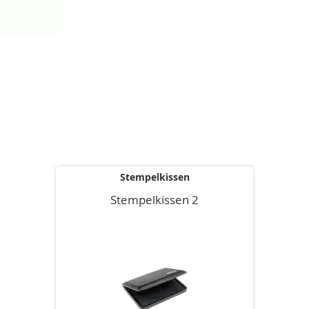
Stempelkissen
Stempelkissen 2