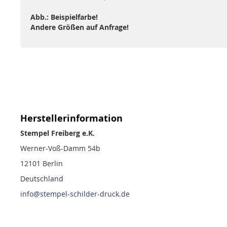
Abb.: Beispielfarbe!
Andere Größen auf Anfrage!
Herstellerinformation
Stempel Freiberg e.K.
Werner-Voß-Damm 54b
12101 Berlin
Deutschland
info@stempel-schilder-druck.de