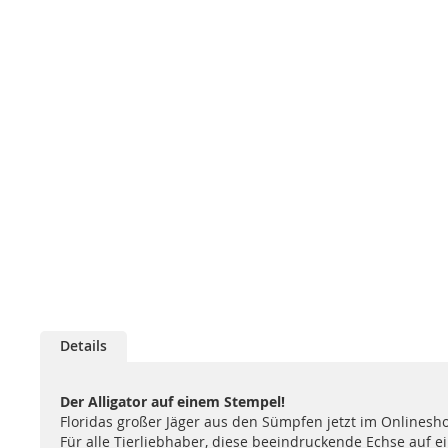
Details
Der Alligator auf einem Stempel!
Floridas großer Jäger aus den Sümpfen jetzt im Onlinesh
Für alle Tierliebhaber, diese beeindruckende Echse auf 