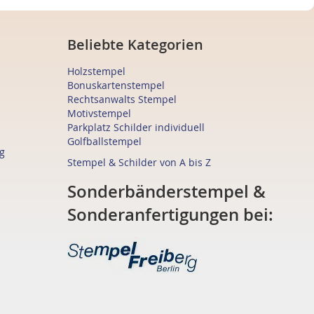
Beliebte Kategorien
Holzstempel
Bonuskartenstempel
Rechtsanwalts Stempel
Motivstempel
Parkplatz Schilder individuell
Golfballstempel
g
Stempel & Schilder von A bis Z
Sonderbänderstempel &
Sonderanfertigungen bei: