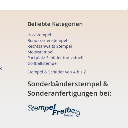
Beliebte Kategorien
Holzstempel
Bonuskartenstempel
Rechtsanwalts Stempel
Motivstempel
Parkplatz Schilder individuell
Golfballstempel
g
Stempel & Schilder von A bis Z
Sonderbänderstempel &
Sonderanfertigungen bei: