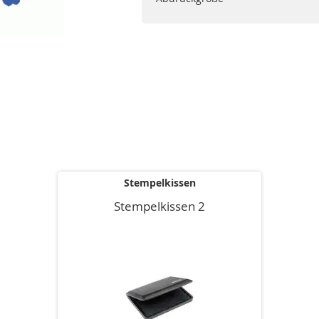
Stempelkissen
Stempelkissen 2