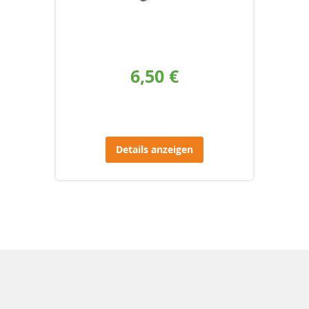
6,50 €
Details anzeigen