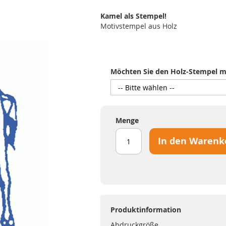
Kamel als Stempel!
Motivstempel aus Holz
Möchten Sie den Holz-Stempel mi
Menge
In den Warenk
Produktinformation
Abdruckgröße