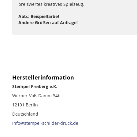
preiswertes kreatives Spielzeug.
Abb.: Beispielfarbe!
Andere Größen auf Anfrage!
Herstellerinformation
Stempel Freiberg e.K.
Werner-Voß-Damm 54b
12101 Berlin
Deutschland
info@stempel-schilder-druck.de