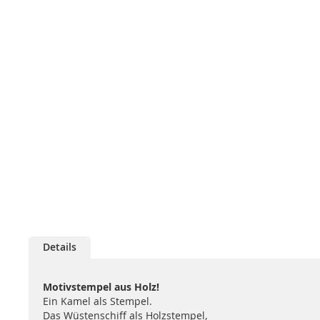
Details
Motivstempel aus Holz!
Ein Kamel als Stempel.
Das Wüstenschiff als Holzstempel,