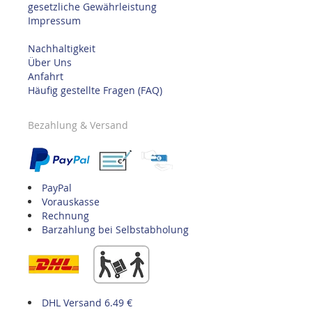
gesetzliche Gewährleistung
Impressum
Nachhaltigkeit
Über Uns
Anfahrt
Häufig gestellte Fragen (FAQ)
Bezahlung & Versand
PayPal
Vorauskasse
Rechnung
Barzahlung bei Selbstabholung
DHL Versand 6.49 €