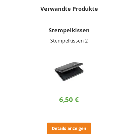
Verwandte Produkte
Stempelkissen
Stempelkissen 2
6,50 €
Details anzeigen