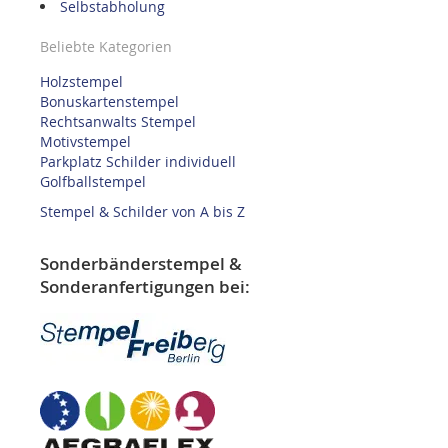
Selbstabholung
Beliebte Kategorien
Holzstempel
Bonuskartenstempel
Rechtsanwalts Stempel
Motivstempel
Parkplatz Schilder individuell
Golfballstempel
Stempel & Schilder von A bis Z
Sonderbänderstempel &
Sonderanfertigungen bei: