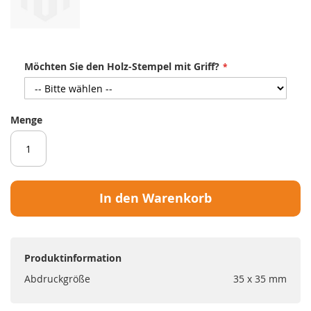
Möchten Sie den Holz-Stempel mit Griff?
Menge
In den Warenkorb
Produktinformation
Abdruckgröße
35 x 35 mm