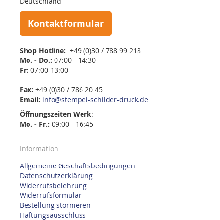
Deutschland
Kontaktformular
Shop Hotline:
+49 (0)30 / 788 99 218
Mo. - Do.:
07:00 - 14:30
Fr:
07:00-13:00
Fax:
+49 (0)30 / 786 20 45
Email:
info@stempel-schilder-druck.de
Öffnungszeiten
Werk
:
Mo. - Fr.:
09:00 - 16:45
Information
Allgemeine Geschäftsbedingungen
Datenschutzerklärung
Widerrufsbelehrung
Widerrufsformular
Bestellung stornieren
Haftungsausschluss