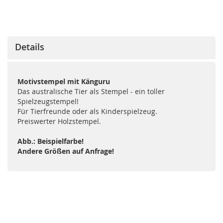
Details
Motivstempel mit Känguru
Das australische Tier als Stempel - ein toller
Spielzeugstempel!
Für Tierfreunde oder als Kinderspielzeug.
Preiswerter Holzstempel.
Abb.: Beispielfarbe!
Andere Größen auf Anfrage!