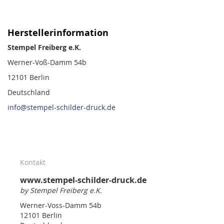
Herstellerinformation
Stempel Freiberg e.K.
Werner-Voß-Damm 54b
12101 Berlin
Deutschland
info@stempel-schilder-druck.de
Kontakt
www.stempel-schilder-druck.de
by Stempel Freiberg e.K.
Werner-Voss-Damm 54b
12101 Berlin