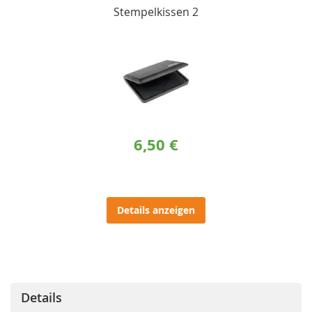
Stempelkissen 2
6,50 €
Details anzeigen
Details