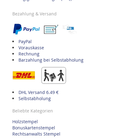
Bezahlung & Versand
PayPal
Vorauskasse
Rechnung
Barzahlung bei Selbstabholung
DHL Versand 6.49 €
Selbstabholung
Beliebte Kategorien
Holzstempel
Bonuskartenstempel
Rechtsanwalts Stempel