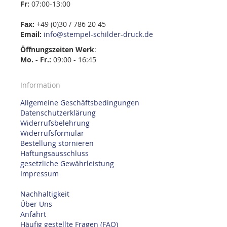
Fr:
07:00-13:00
Fax:
+49 (0)30 / 786 20 45
Email:
info@stempel-schilder-druck.de
Öffnungszeiten
Werk
:
Mo. - Fr.:
09:00 - 16:45
Information
Allgemeine Geschäftsbedingungen
Datenschutzerklärung
Widerrufsbelehrung
Widerrufsformular
Bestellung stornieren
Haftungsausschluss
gesetzliche Gewährleistung
Impressum
Nachhaltigkeit
Über Uns
Anfahrt
Häufig gestellte Fragen (FAQ)