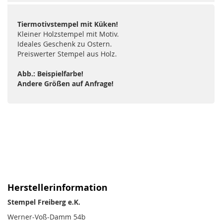
Tiermotivstempel mit Küken!
Kleiner Holzstempel mit Motiv.
Ideales Geschenk zu Ostern.
Preiswerter Stempel aus Holz.
Abb.: Beispielfarbe!
Andere Größen auf Anfrage!
Herstellerinformation
Stempel Freiberg e.K.
Werner-Voß-Damm 54b