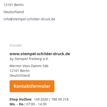
12101 Berlin
Deutschland
info@stempel-schilder-druck.de
Kontakt
www.stempel-schilder-druck.de
by Stempel Freiberg e.K.
Werner-Voss-Damm 54b
12101 Berlin
Deutschland
Kontaktformular
Shop Hotline:
+49 (0)30 / 788 99 218
Mo. - Do.:
07:00 - 14:30