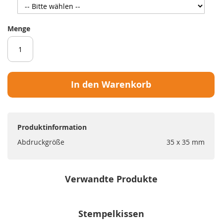
Menge
In den Warenkorb
Produktinformation
Abdruckgröße
35 x 35 mm
Verwandte Produkte
Stempelkissen