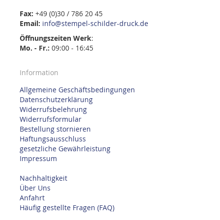
Fax:
+49 (0)30 / 786 20 45
Email:
info@stempel-schilder-druck.de
Öffnungszeiten
Werk
:
Mo. - Fr.:
09:00 - 16:45
Information
Allgemeine Geschäftsbedingungen
Datenschutzerklärung
Widerrufsbelehrung
Widerrufsformular
Bestellung stornieren
Haftungsausschluss
gesetzliche Gewährleistung
Impressum
Nachhaltigkeit
Über Uns
Anfahrt
Häufig gestellte Fragen (FAQ)