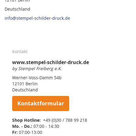
Deutschland
info@stempel-schilder-druck.de
Kontakt
www.stempel-schilder-druck.de
by Stempel Freiberg e.K.
Werner-Voss-Damm 54b
12101 Berlin
Deutschland
Kontaktformular
Shop Hotline:
+49 (0)30 / 788 99 218
Mo. - Do.:
07:00 - 14:30
Fr:
07:00-13:00