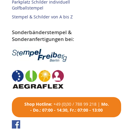
Parkplatz Schilder individuell
Golfballstempel
Stempel & Schilder von A bis Z
Sonderbänderstempel &
Sonderanfertigungen bei:
Shop
Hotline:
+49 (0)30 / 788 99 218
|
Mo.
- Do.: 07:00 - 14:30, Fr.: 07:00 - 13:00