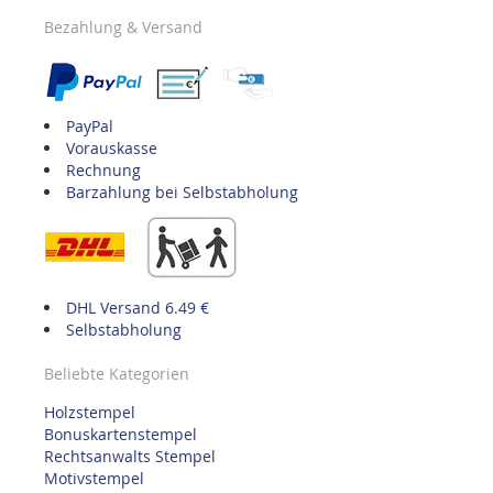
Bezahlung & Versand
PayPal
Vorauskasse
Rechnung
Barzahlung bei Selbstabholung
DHL Versand 6.49 €
Selbstabholung
Beliebte Kategorien
Holzstempel
Bonuskartenstempel
Rechtsanwalts Stempel
Motivstempel