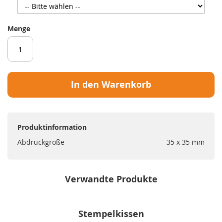
Menge
In den Warenkorb
Produktinformation
Abdruckgröße
35 x 35 mm
Verwandte Produkte
Stempelkissen