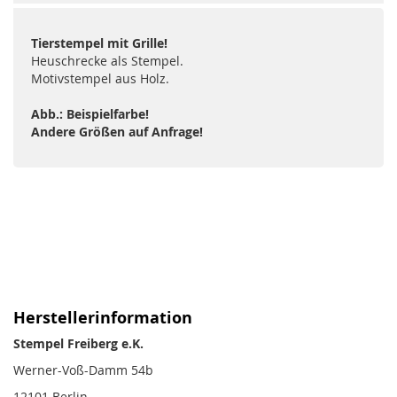
Tierstempel mit Grille!
Heuschrecke als Stempel.
Motivstempel aus Holz.
Abb.: Beispielfarbe!
Andere Größen auf Anfrage!
Herstellerinformation
Stempel Freiberg e.K.
Werner-Voß-Damm 54b
12101 Berlin