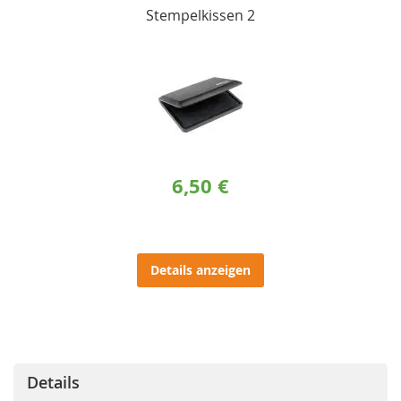
Stempelkissen 2
6,50 €
Details anzeigen
Details