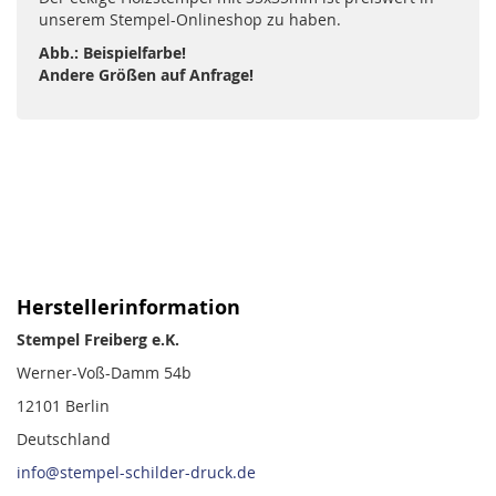
unserem Stempel-Onlineshop zu haben.
Abb.: Beispielfarbe!
Andere Größen auf Anfrage!
Herstellerinformation
Stempel Freiberg e.K.
Werner-Voß-Damm 54b
12101 Berlin
Deutschland
info@stempel-schilder-druck.de