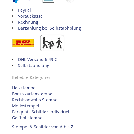
PayPal
Vorauskasse
Rechnung
Barzahlung bei Selbstabholung
DHL Versand 6.49 €
Selbstabholung
Beliebte Kategorien
Holzstempel
Bonuskartenstempel
Rechtsanwalts Stempel
Motivstempel
Parkplatz Schilder individuell
Golfballstempel
Stempel & Schilder von A bis Z