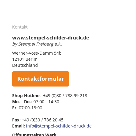
Kontakt
www.stempel-schilder-druck.de
by Stempel Freiberg e.K.
Werner-Voss-Damm 54b
12101 Berlin
Deutschland
Kontaktformular
Shop Hotline:
+49 (0)30 / 788 99 218
Mo. - Do.:
07:00 - 14:30
Fr:
07:00-13:00
Fax:
+49 (0)30 / 786 20 45
Email:
info@stempel-schilder-druck.de
Öffnungszeiten
Werk
: