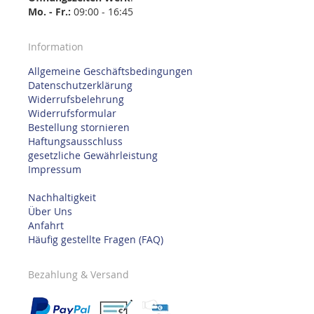
Mo. - Fr.:
09:00 - 16:45
Information
Allgemeine Geschäftsbedingungen
Datenschutzerklärung
Widerrufsbelehrung
Widerrufsformular
Bestellung stornieren
Haftungsausschluss
gesetzliche Gewährleistung
Impressum
Nachhaltigkeit
Über Uns
Anfahrt
Häufig gestellte Fragen (FAQ)
Bezahlung & Versand