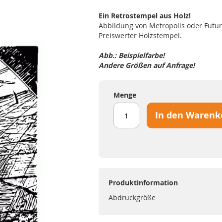
Ein Retrostempel aus Holz!
Abbildung von Metropolis oder Future
Preiswerter Holzstempel.
Abb.: Beispielfarbe!
Andere Größen auf Anfrage!
Menge
In den Warenk
Produktinformation
Abdruckgröße