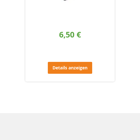
6,50 €
Details anzeigen