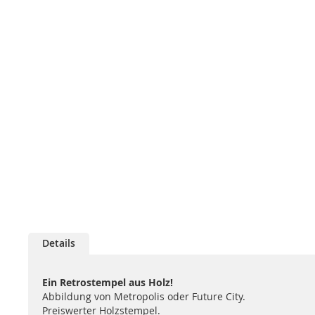
Details
Ein Retrostempel aus Holz!
Abbildung von Metropolis oder Future City.
Preiswerter Holzstempel.