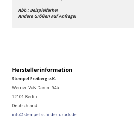
Abb.: Beispielfarbe!
Andere Größen auf Anfrage!
Herstellerinformation
Stempel Freiberg e.K.
Werner-Voß-Damm 54b
12101 Berlin
Deutschland
info@stempel-schilder-druck.de