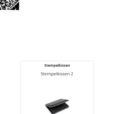
Stempelkissen
Stempelkissen 2