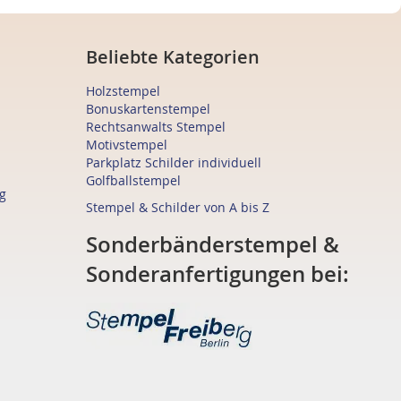
Beliebte Kategorien
Holzstempel
Bonuskartenstempel
Rechtsanwalts Stempel
Motivstempel
Parkplatz Schilder individuell
Golfballstempel
g
Stempel & Schilder von A bis Z
Sonderbänderstempel &
Sonderanfertigungen bei: