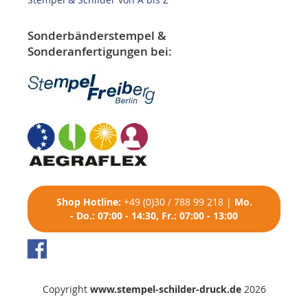
Sonderbänderstempel &
Sonderanfertigungen bei:
Shop
Hotline:
+49 (0)30 / 788 99 218
|
Mo.
- Do.: 07:00 - 14:30, Fr.: 07:00 - 13:00
Copyright
www.stempel-schilder-druck.de
2026