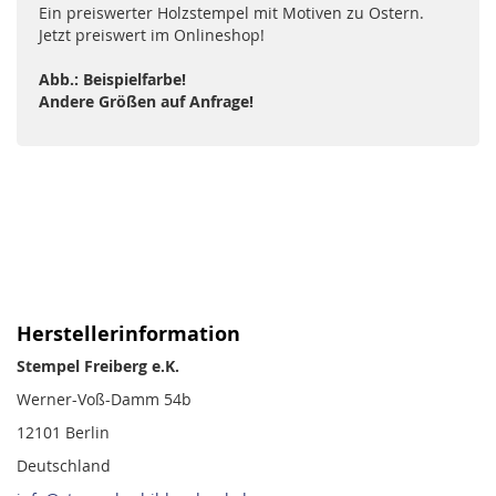
Ein preiswerter Holzstempel mit Motiven zu Ostern.
Jetzt preiswert im Onlineshop!
Abb.: Beispielfarbe!
Andere Größen auf Anfrage!
Herstellerinformation
Stempel Freiberg e.K.
Werner-Voß-Damm 54b
12101 Berlin
Deutschland