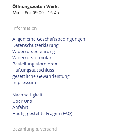
Öffnungszeiten
Werk
:
Mo. - Fr.:
09:00 - 16:45
Information
Allgemeine Geschäftsbedingungen
Datenschutzerklärung
Widerrufsbelehrung
Widerrufsformular
Bestellung stornieren
Haftungsausschluss
gesetzliche Gewährleistung
Impressum
Nachhaltigkeit
Über Uns
Anfahrt
Häufig gestellte Fragen (FAQ)
Bezahlung & Versand