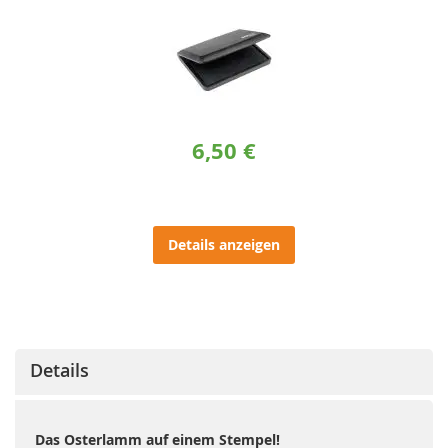
6,50 €
Details anzeigen
Details
Das Osterlamm auf einem Stempel!