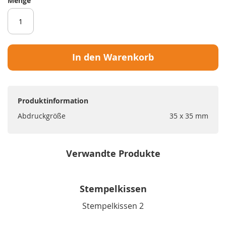
Menge
In den Warenkorb
Produktinformation
Abdruckgröße
35 x 35 mm
Verwandte Produkte
Stempelkissen
Stempelkissen 2