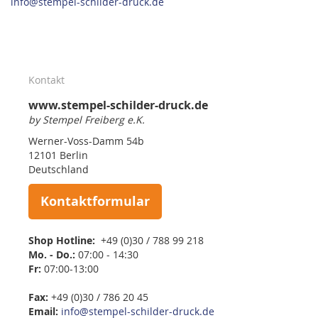
info@stempel-schilder-druck.de
Kontakt
www.stempel-schilder-druck.de
by Stempel Freiberg e.K.
Werner-Voss-Damm 54b
12101 Berlin
Deutschland
Kontaktformular
Shop Hotline:
+49 (0)30 / 788 99 218
Mo. - Do.:
07:00 - 14:30
Fr:
07:00-13:00
Fax:
+49 (0)30 / 786 20 45
Email:
info@stempel-schilder-druck.de