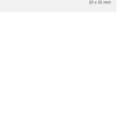
35 x 35 mm