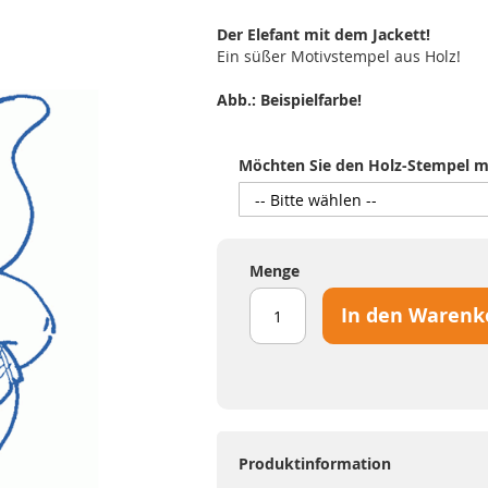
Der Elefant mit dem Jackett!
Ein süßer Motivstempel aus Holz!
Abb.: Beispielfarbe!
Möchten Sie den Holz-Stempel mi
Menge
In den Warenk
Produktinformation