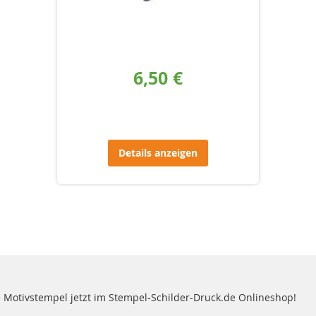
6,50 €
Details anzeigen
e Motivstempel jetzt im Stempel-Schilder-Druck.de Onlineshop!