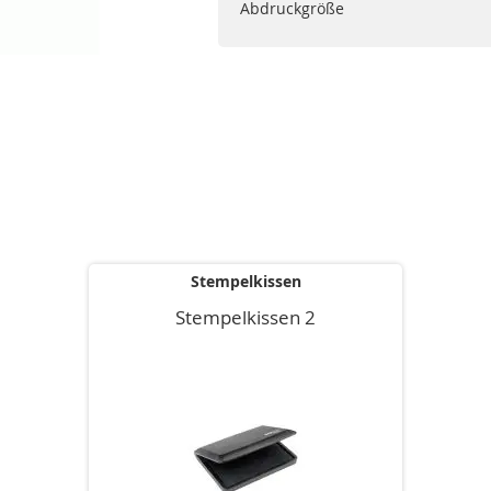
Abdruckgröße
Stempelkissen
Stempelkissen 2