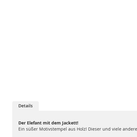
Details
Der Elefant mit dem Jackett!
Ein süßer Motivstempel aus Holz! Dieser und viele ander