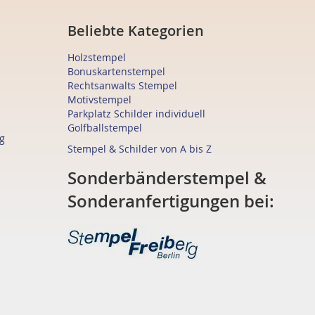
Beliebte Kategorien
Holzstempel
Bonuskartenstempel
Rechtsanwalts Stempel
Motivstempel
Parkplatz Schilder individuell
Golfballstempel
g
Stempel & Schilder von A bis Z
Sonderbänderstempel &
Sonderanfertigungen bei: