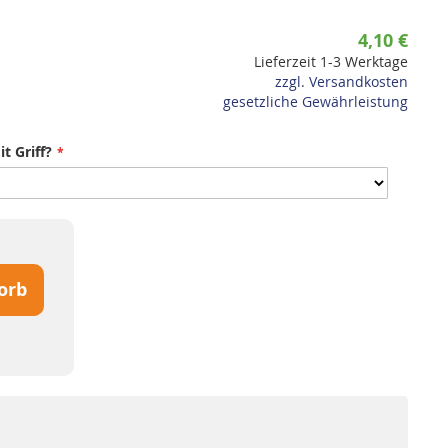
4,10 €
Lieferzeit 1-3 Werktage
zzgl. Versandkosten
gesetzliche Gewährleistung
t Griff?
orb