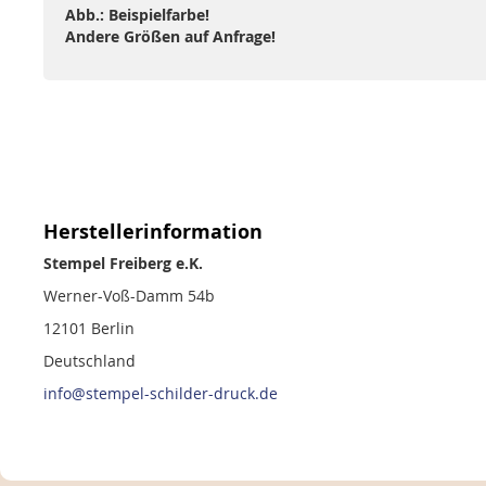
Abb.: Beispielfarbe!
Andere Größen auf Anfrage!
Herstellerinformation
Stempel Freiberg e.K.
Werner-Voß-Damm 54b
12101 Berlin
Deutschland
info@stempel-schilder-druck.de