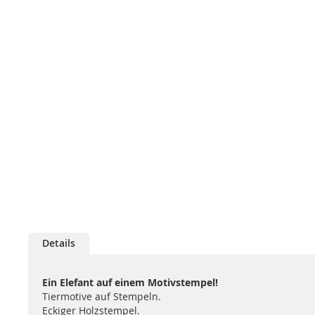
Details
Ein Elefant auf einem Motivstempel!
Tiermotive auf Stempeln.
Eckiger Holzstempel.