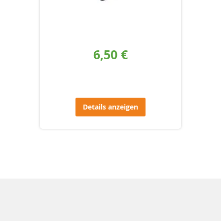
6,50 €
Details anzeigen