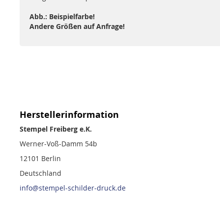
Abb.: Beispielfarbe!
Andere Größen auf Anfrage!
Herstellerinformation
Stempel Freiberg e.K.
Werner-Voß-Damm 54b
12101 Berlin
Deutschland
info@stempel-schilder-druck.de