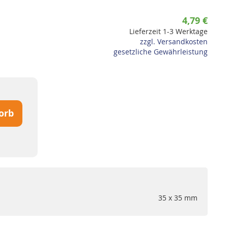
4,79 €
Lieferzeit 1-3 Werktage
zzgl. Versandkosten
gesetzliche Gewährleistung
orb
35 x 35 mm