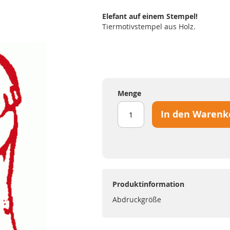
Elefant auf einem Stempel!
Tiermotivstempel aus Holz.
Menge
In den Warenk
Produktinformation
Abdruckgröße