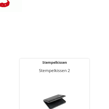
Stempelkissen
Stempelkissen 2