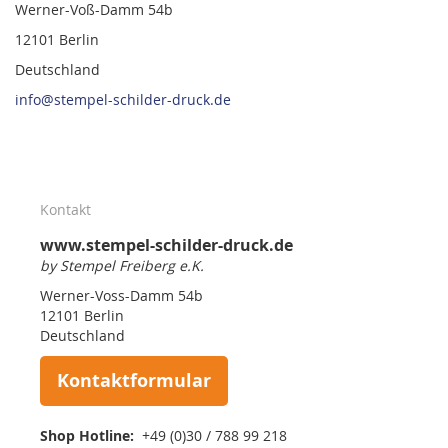
Werner-Voß-Damm 54b
12101 Berlin
Deutschland
info@stempel-schilder-druck.de
Kontakt
www.stempel-schilder-druck.de
by Stempel Freiberg e.K.
Werner-Voss-Damm 54b
12101 Berlin
Deutschland
Kontaktformular
Shop Hotline:
+49 (0)30 / 788 99 218