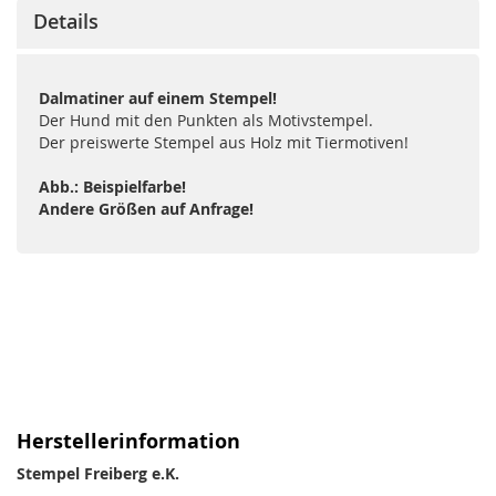
Details
Dalmatiner auf einem Stempel!
Der Hund mit den Punkten als Motivstempel.
Der preiswerte Stempel aus Holz mit Tiermotiven!
Abb.: Beispielfarbe!
Andere Größen auf Anfrage!
Herstellerinformation
Stempel Freiberg e.K.