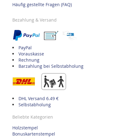
Häufig gestellte Fragen (FAQ)
Bezahlung & Versand
PayPal
Vorauskasse
Rechnung
Barzahlung bei Selbstabholung
DHL Versand 6.49 €
Selbstabholung
Beliebte Kategorien
Holzstempel
Bonuskartenstempel