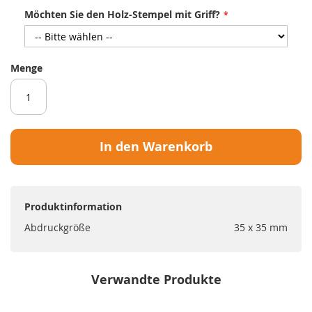
Möchten Sie den Holz-Stempel mit Griff?
Menge
In den Warenkorb
Produktinformation
Abdruckgröße
35 x 35 mm
Verwandte Produkte