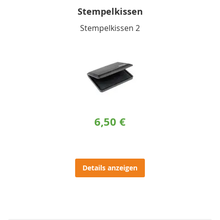
Stempelkissen
Stempelkissen 2
6,50 €
Details anzeigen