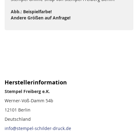
Abb.: Beispielfarbe!
Andere Größen auf Anfrage!
Herstellerinformation
Stempel Freiberg e.K.
Werner-Voß-Damm 54b
12101 Berlin
Deutschland
info@stempel-schilder-druck.de