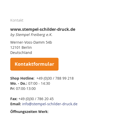
Kontakt
www.stempel-schilder-druck.de
by Stempel Freiberg e.K.
Werner-Voss-Damm 54b
12101 Berlin
Deutschland
Kontaktformular
Shop Hotline:
+49 (0)30 / 788 99 218
Mo. - Do.:
07:00 - 14:30
Fr:
07:00-13:00
Fax:
+49 (0)30 / 786 20 45
Email:
info@stempel-schilder-druck.de
Öffnungszeiten
Werk
: