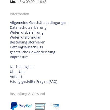
Mo. - Fr.:
09:00 - 16:45
Information
Allgemeine Geschäftsbedingungen
Datenschutzerklärung
Widerrufsbelehrung
Widerrufsformular
Bestellung stornieren
Haftungsausschluss
gesetzliche Gewährleistung
Impressum
Nachhaltigkeit
Über Uns
Anfahrt
Häufig gestellte Fragen (FAQ)
Bezahlung & Versand