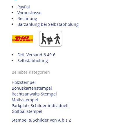
PayPal
Vorauskasse
Rechnung
Barzahlung bei Selbstabholung
DHL Versand 6.49 €
Selbstabholung
Beliebte Kategorien
Holzstempel
Bonuskartenstempel
Rechtsanwalts Stempel
Motivstempel
Parkplatz Schilder individuell
Golfballstempel
Stempel & Schilder von A bis Z