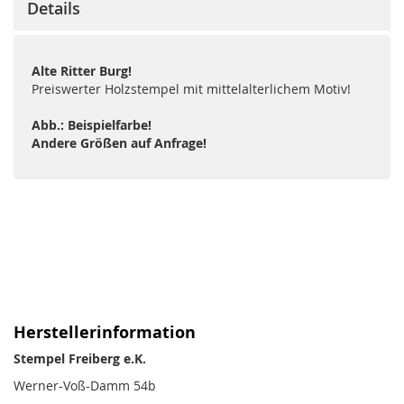
Details
Alte Ritter Burg!
Preiswerter Holzstempel mit mittelalterlichem Motiv!
Abb.: Beispielfarbe!
Andere Größen auf Anfrage!
Herstellerinformation
Stempel Freiberg e.K.
Werner-Voß-Damm 54b