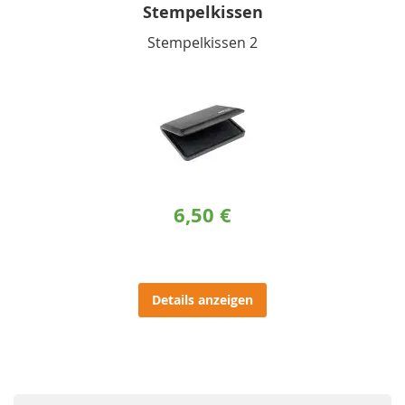
Stempelkissen
Stempelkissen 2
6,50 €
Details anzeigen