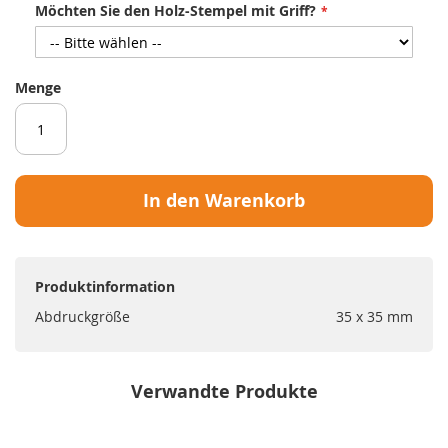
Möchten Sie den Holz-Stempel mit Griff?
Menge
In den Warenkorb
Produktinformation
Abdruckgröße
35 x 35 mm
Verwandte Produkte