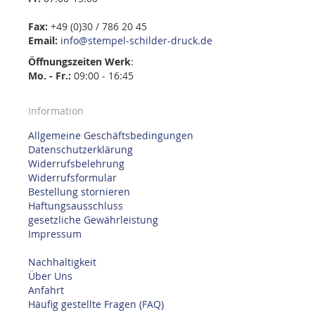
Fax:
+49 (0)30 / 786 20 45
Email:
info@stempel-schilder-druck.de
Öffnungszeiten
Werk
:
Mo. - Fr.:
09:00 - 16:45
Information
Allgemeine Geschäftsbedingungen
Datenschutzerklärung
Widerrufsbelehrung
Widerrufsformular
Bestellung stornieren
Haftungsausschluss
gesetzliche Gewährleistung
Impressum
Nachhaltigkeit
Über Uns
Anfahrt
Häufig gestellte Fragen (FAQ)