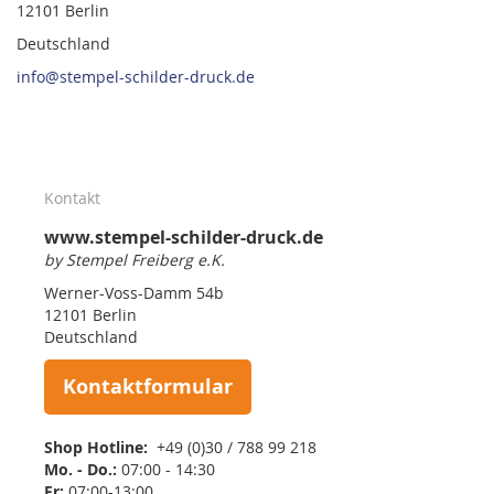
12101 Berlin
Deutschland
info@stempel-schilder-druck.de
Kontakt
www.stempel-schilder-druck.de
by Stempel Freiberg e.K.
Werner-Voss-Damm 54b
12101 Berlin
Deutschland
Kontaktformular
Shop Hotline:
+49 (0)30 / 788 99 218
Mo. - Do.:
07:00 - 14:30
Fr:
07:00-13:00