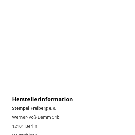
Herstellerinformation
Stempel Freiberg e.K.
Werner-Voß-Damm 54b
12101 Berlin