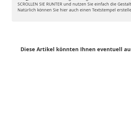
SCROLLEN SIE RUNTER und nutzen Sie einfach die Gestal
Natürlich können Sie hier auch einen Textstempel erstell
Diese Artikel könnten Ihnen eventuell au