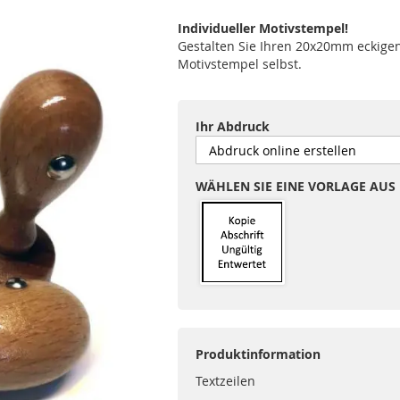
Individueller Motivstempel!
Gestalten Sie Ihren 20x20mm eckige
Motivstempel selbst.
Ihr Abdruck
WÄHLEN SIE EINE VORLAGE AUS
Produktinformation
Textzeilen