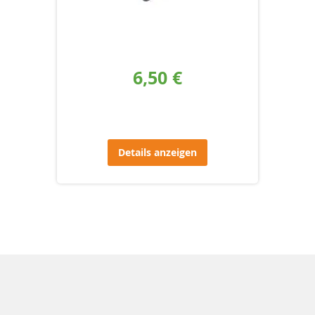
6,50 €
Details anzeigen