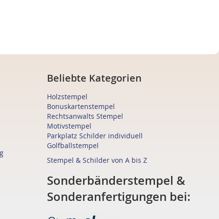
Beliebte Kategorien
Holzstempel
Bonuskartenstempel
Rechtsanwalts Stempel
Motivstempel
Parkplatz Schilder individuell
Golfballstempel
g
Stempel & Schilder von A bis Z
Sonderbänderstempel &
Sonderanfertigungen bei: