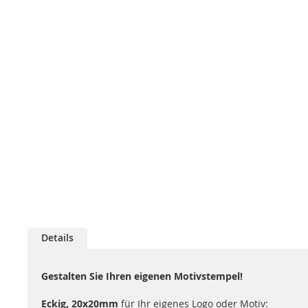
Details
Gestalten Sie Ihren eigenen Motivstempel!
Eckig, 20x20mm
für Ihr eigenes Logo oder Motiv: