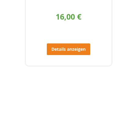
16,00 €
Details anzeigen