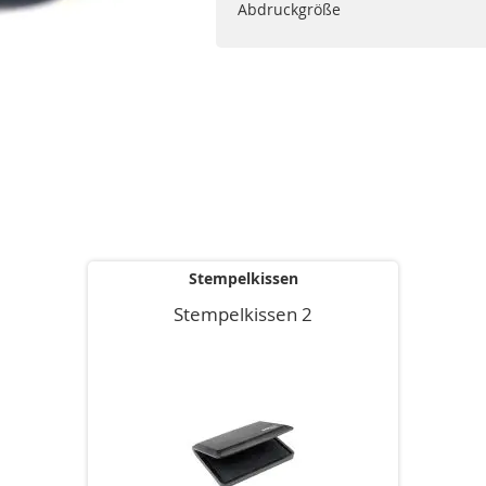
Abdruckgröße
Stempelkissen
Stempelkissen 2