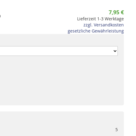
7,95 €
n
Lieferzeit 1-3 Werktage
zzgl. Versandkosten
gesetzliche Gewährleistung
5