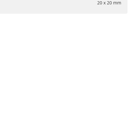
20 x 20 mm