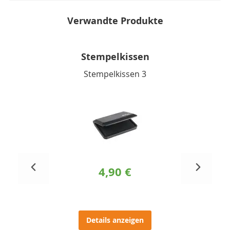
Verwandte Produkte
Stempelkissen
Stempelkissen 3
4,90 €
Details anzeigen