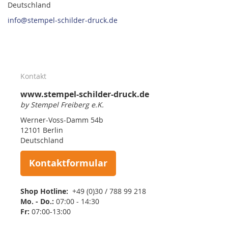
Deutschland
info@stempel-schilder-druck.de
Kontakt
www.stempel-schilder-druck.de
by Stempel Freiberg e.K.
Werner-Voss-Damm 54b
12101 Berlin
Deutschland
Kontaktformular
Shop Hotline:
+49 (0)30 / 788 99 218
Mo. - Do.:
07:00 - 14:30
Fr:
07:00-13:00