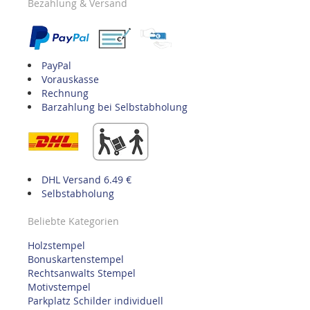
Bezahlung & Versand
PayPal
Vorauskasse
Rechnung
Barzahlung bei Selbstabholung
DHL Versand 6.49 €
Selbstabholung
Beliebte Kategorien
Holzstempel
Bonuskartenstempel
Rechtsanwalts Stempel
Motivstempel
Parkplatz Schilder individuell