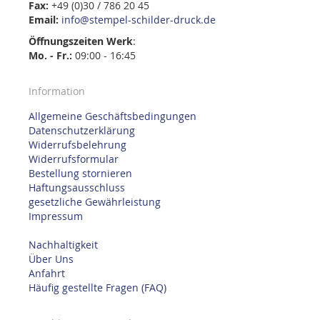
Fax:
+49 (0)30 / 786 20 45
Email:
info@stempel-schilder-druck.de
Öffnungszeiten
Werk
:
Mo. - Fr.:
09:00 - 16:45
Information
Allgemeine Geschäftsbedingungen
Datenschutzerklärung
Widerrufsbelehrung
Widerrufsformular
Bestellung stornieren
Haftungsausschluss
gesetzliche Gewährleistung
Impressum
Nachhaltigkeit
Über Uns
Anfahrt
Häufig gestellte Fragen (FAQ)