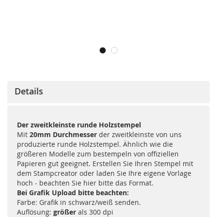
Details
Der zweitkleinste runde Holzstempel
Mit
20mm Durchmesser
der zweitkleinste von uns
produzierte runde Holzstempel. Ähnlich wie die
größeren Modelle zum bestempeln von offiziellen
Papieren gut geeignet. Erstellen Sie Ihren Stempel mit
dem Stampcreator oder laden Sie Ihre eigene Vorlage
hoch - beachten Sie hier bitte das Format.
Bei Grafik Upload bitte beachten:
Farbe: Grafik in schwarz/weiß senden.
Auflösung:
größer
als 300 dpi