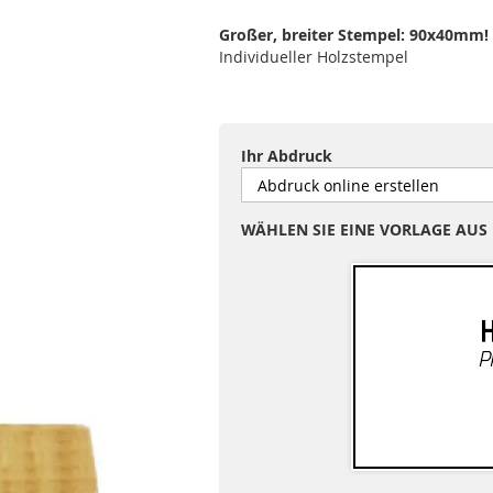
Großer, breiter Stempel: 90x40mm!
Individueller Holzstempel
Ihr Abdruck
WÄHLEN SIE EINE VORLAGE AUS