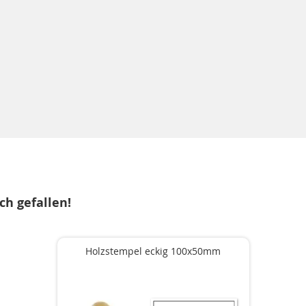
ch gefallen!
Holzstempel eckig 100x50mm