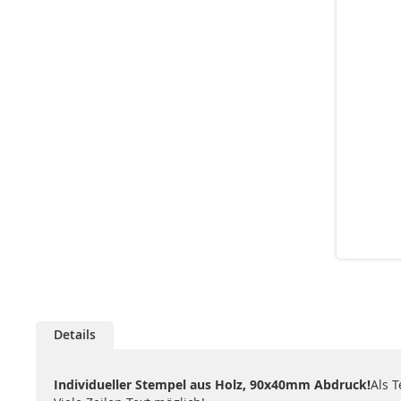
Details
Individueller Stempel aus Holz, 90x40mm Abdruck!
Als 