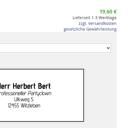
19,60 €
Lieferzeit 1-3 Werktage
zzgl. Versandkosten
gesetzliche Gewährleistung