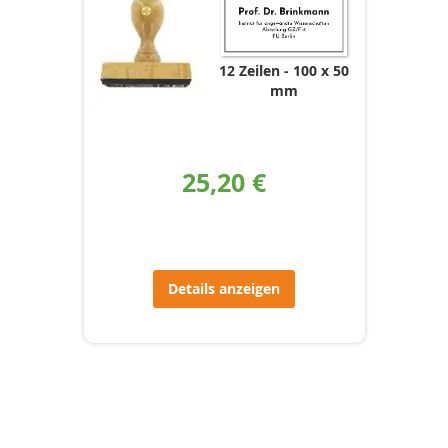
12 Zeilen
100 x 50
mm
25,20 €
Details anzeigen