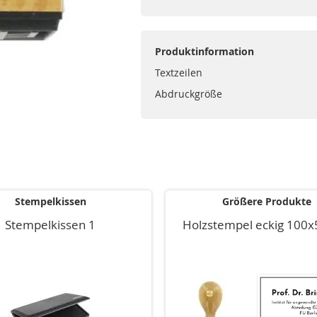
Produktinformation
Textzeilen
Abdruckgröße
Stempelkissen
Größere Produkte
Stempelkissen 1
Holzstempel eckig 10