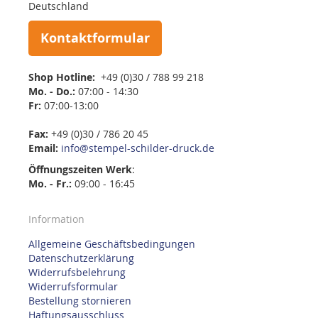
Deutschland
Kontaktformular
Shop Hotline:
+49 (0)30 / 788 99 218
Mo. - Do.:
07:00 - 14:30
Fr:
07:00-13:00
Fax:
+49 (0)30 / 786 20 45
Email:
info@stempel-schilder-druck.de
Öffnungszeiten
Werk
:
Mo. - Fr.:
09:00 - 16:45
Information
Allgemeine Geschäftsbedingungen
Datenschutzerklärung
Widerrufsbelehrung
Widerrufsformular
Bestellung stornieren
Haftungsausschluss