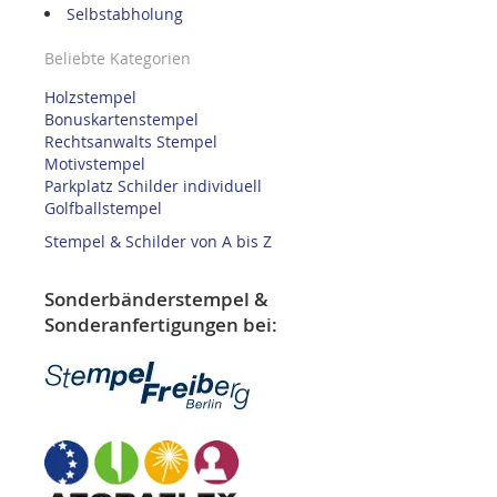
Selbstabholung
Beliebte Kategorien
Holzstempel
Bonuskartenstempel
Rechtsanwalts Stempel
Motivstempel
Parkplatz Schilder individuell
Golfballstempel
Stempel & Schilder von A bis Z
Sonderbänderstempel &
Sonderanfertigungen bei: