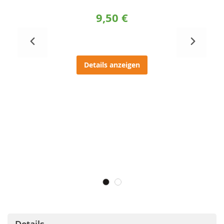
9,50 €
Details anzeigen
Details