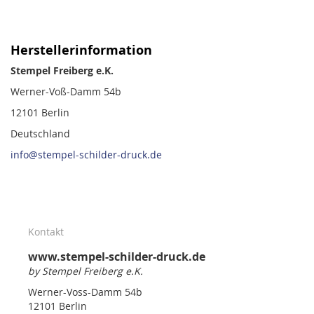
Herstellerinformation
Stempel Freiberg e.K.
Werner-Voß-Damm 54b
12101 Berlin
Deutschland
info@stempel-schilder-druck.de
Kontakt
www.stempel-schilder-druck.de
by Stempel Freiberg e.K.
Werner-Voss-Damm 54b
12101 Berlin