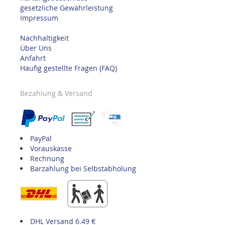
gesetzliche Gewährleistung
Impressum
Nachhaltigkeit
Über Uns
Anfahrt
Häufig gestellte Fragen (FAQ)
Bezahlung & Versand
PayPal
Vorauskasse
Rechnung
Barzahlung bei Selbstabholung
DHL Versand 6.49 €