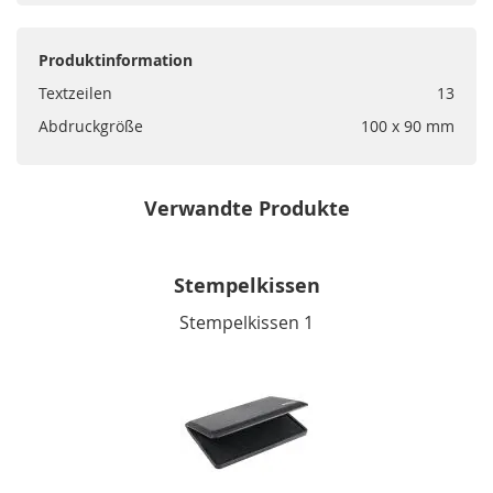
Produktinformation
Textzeilen
13
Abdruckgröße
100 x 90 mm
Verwandte Produkte
Stempelkissen
Stempelkissen 1