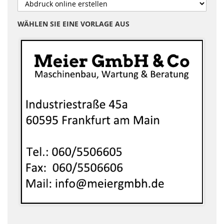
WÄHLEN SIE EINE VORLAGE AUS