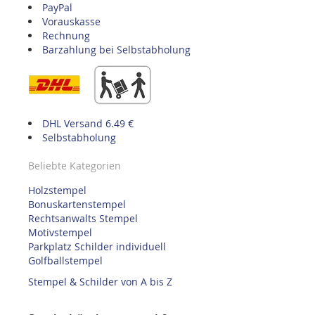
PayPal
Vorauskasse
Rechnung
Barzahlung bei Selbstabholung
DHL Versand 6.49 €
Selbstabholung
Beliebte Kategorien
Holzstempel
Bonuskartenstempel
Rechtsanwalts Stempel
Motivstempel
Parkplatz Schilder individuell
Golfballstempel
Stempel & Schilder von A bis Z