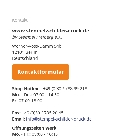
Kontakt
www.stempel-schilder-druck.de
by Stempel Freiberg e.K.
Werner-Voss-Damm 54b
12101 Berlin
Deutschland
Kontaktformular
Shop Hotline:
+49 (0)30 / 788 99 218
Mo. - Do.:
07:00 - 14:30
Fr:
07:00-13:00
Fax:
+49 (0)30 / 786 20 45
Email:
info@stempel-schilder-druck.de
Öffnungszeiten
Werk
:
Mo. - Fr.:
09:00 - 16:45