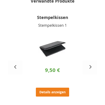
Verwandte Produkte
Stempelkissen
Stempelkissen 1
9,50 €
Details anzeigen