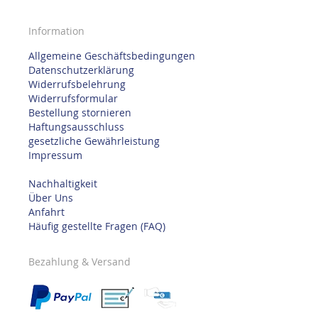
Information
Allgemeine Geschäftsbedingungen
Datenschutzerklärung
Widerrufsbelehrung
Widerrufsformular
Bestellung stornieren
Haftungsausschluss
gesetzliche Gewährleistung
Impressum
Nachhaltigkeit
Über Uns
Anfahrt
Häufig gestellte Fragen (FAQ)
Bezahlung & Versand