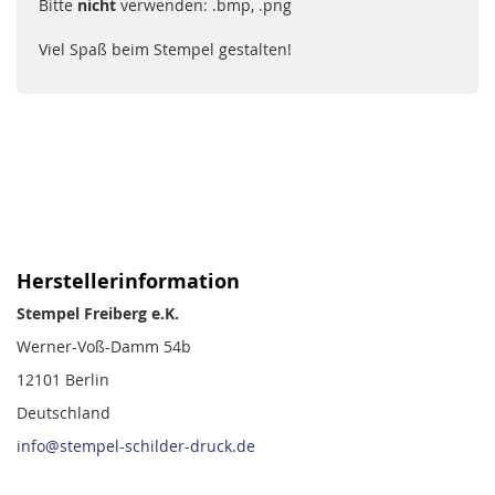
Bitte
nicht
verwenden: .bmp, .png
Viel Spaß beim Stempel gestalten!
Herstellerinformation
Stempel Freiberg e.K.
Werner-Voß-Damm 54b
12101 Berlin
Deutschland
info@stempel-schilder-druck.de