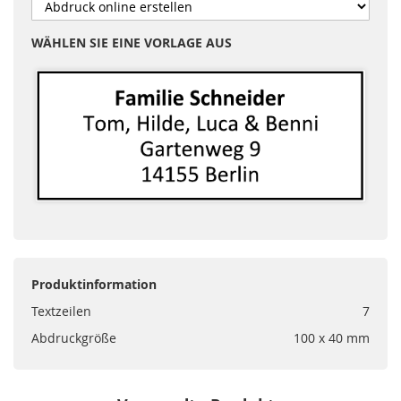
WÄHLEN SIE EINE VORLAGE AUS
Produktinformation
Textzeilen
7
Abdruckgröße
100 x 40 mm