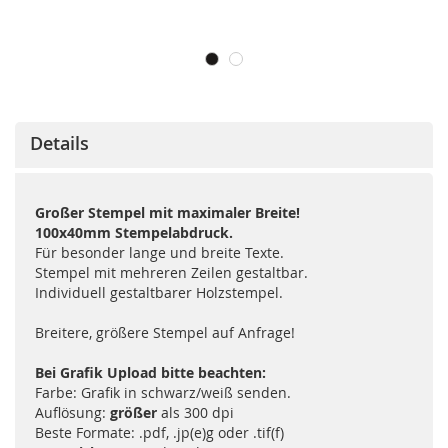
Details
Großer Stempel mit maximaler Breite!
100x40mm Stempelabdruck.
Für besonder lange und breite Texte.
Stempel mit mehreren Zeilen gestaltbar.
Individuell gestaltbarer Holzstempel.
Breitere, größere Stempel auf Anfrage!
Bei Grafik Upload bitte beachten:
Farbe: Grafik in schwarz/weiß senden.
Auflösung:
größer
als 300 dpi
Beste Formate: .pdf, .jp(e)g oder .tif(f)