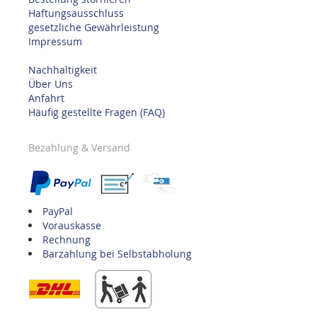
Haftungsausschluss
gesetzliche Gewährleistung
Impressum
Nachhaltigkeit
Über Uns
Anfahrt
Häufig gestellte Fragen (FAQ)
Bezahlung & Versand
PayPal
Vorauskasse
Rechnung
Barzahlung bei Selbstabholung