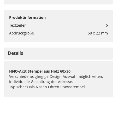
Produktinformation
Textzeilen
6
Abdruckgröße
58 x 22 mm
Details
HNO-Arzt Stempel aus Holz 60x30
Verschiedene, gängige Design Auswahlmöglichkeiten.
Individuelle Gestaltung der Adresse.
Typischer Hals Nasen Ohren Praxisstempel.