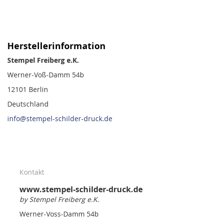
Herstellerinformation
Stempel Freiberg e.K.
Werner-Voß-Damm 54b
12101 Berlin
Deutschland
info@stempel-schilder-druck.de
Kontakt
www.stempel-schilder-druck.de
by Stempel Freiberg e.K.
Werner-Voss-Damm 54b