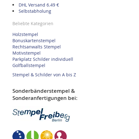
DHL Versand 6.49 €
Selbstabholung
Beliebte Kategorien
Holzstempel
Bonuskartenstempel
Rechtsanwalts Stempel
Motivstempel
Parkplatz Schilder individuell
Golfballstempel
Stempel & Schilder von A bis Z
Sonderbänderstempel &
Sonderanfertigungen bei: