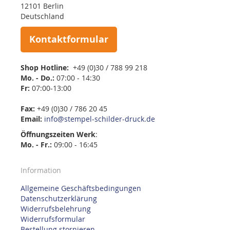
12101 Berlin
Deutschland
Kontaktformular
Shop Hotline:
+49 (0)30 / 788 99 218
Mo. - Do.:
07:00 - 14:30
Fr:
07:00-13:00
Fax:
+49 (0)30 / 786 20 45
Email:
info@stempel-schilder-druck.de
Öffnungszeiten
Werk
:
Mo. - Fr.:
09:00 - 16:45
Information
Allgemeine Geschäftsbedingungen
Datenschutzerklärung
Widerrufsbelehrung
Widerrufsformular
Bestellung stornieren