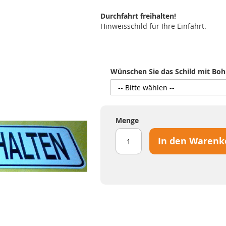
Durchfahrt freihalten!
Hinweisschild für Ihre Einfahrt.
Wünschen Sie das Schild mit Bo
Menge
In den Warenk