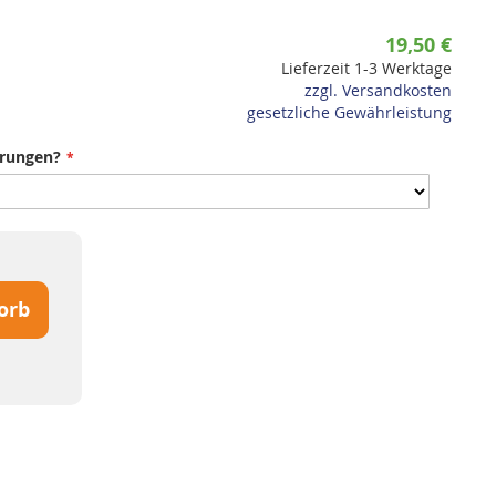
19,50 €
Lieferzeit 1-3 Werktage
zzgl. Versandkosten
gesetzliche Gewährleistung
hrungen?
orb