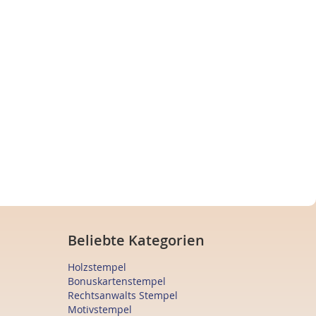
Beliebte Kategorien
Holzstempel
Bonuskartenstempel
Rechtsanwalts Stempel
Motivstempel