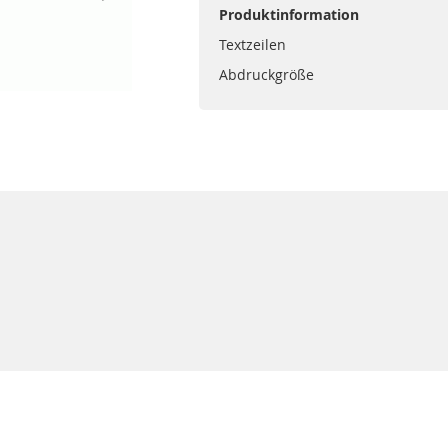
Produktinformation
Textzeilen
Abdruckgröße