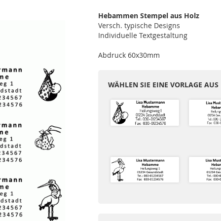
Hebammen Stempel aus Holz
Versch. typische Designs
Individuelle Textgestaltung
Abdruck 60x30mm
WÄHLEN SIE EINE VORLAGE AUS