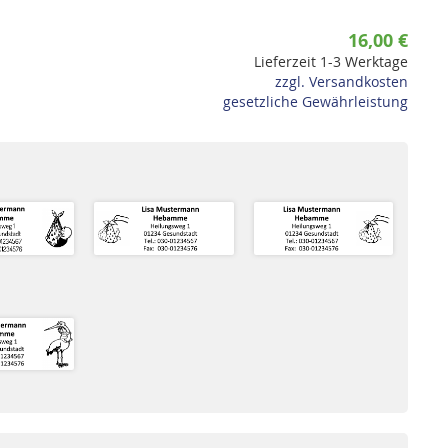
16,00 €
Lieferzeit 1-3 Werktage
zzgl. Versandkosten
gesetzliche Gewährleistung