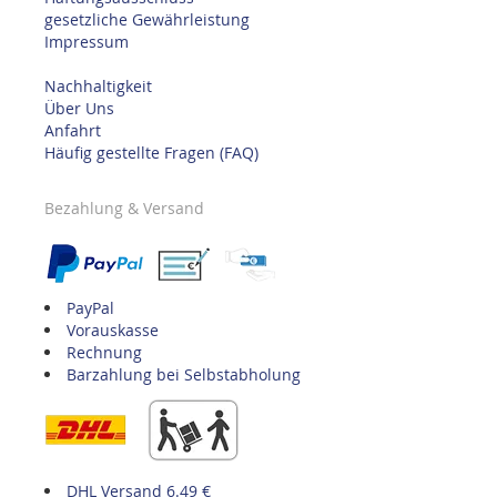
gesetzliche Gewährleistung
Impressum
Nachhaltigkeit
Über Uns
Anfahrt
Häufig gestellte Fragen (FAQ)
Bezahlung & Versand
PayPal
Vorauskasse
Rechnung
Barzahlung bei Selbstabholung
DHL Versand 6.49 €