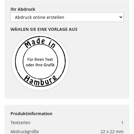
Ihr Abdruck
WÄHLEN SIE EINE VORLAGE AUS
Produktinformation
Textzeilen
1
Abdruckgröße
22 x 22 mm