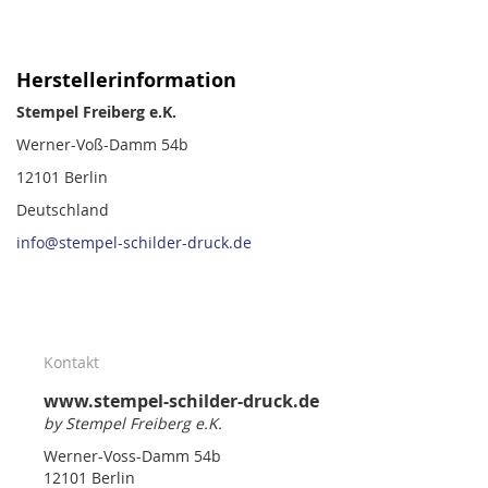
Herstellerinformation
Stempel Freiberg e.K.
Werner-Voß-Damm 54b
12101 Berlin
Deutschland
info@stempel-schilder-druck.de
Kontakt
www.stempel-schilder-druck.de
by Stempel Freiberg e.K.
Werner-Voss-Damm 54b
12101 Berlin