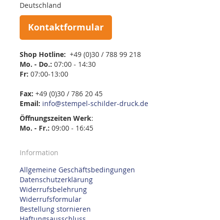
Deutschland
Kontaktformular
Shop Hotline:
+49 (0)30 / 788 99 218
Mo. - Do.:
07:00 - 14:30
Fr:
07:00-13:00
Fax:
+49 (0)30 / 786 20 45
Email:
info@stempel-schilder-druck.de
Öffnungszeiten
Werk
:
Mo. - Fr.:
09:00 - 16:45
Information
Allgemeine Geschäftsbedingungen
Datenschutzerklärung
Widerrufsbelehrung
Widerrufsformular
Bestellung stornieren
Haftungsausschluss