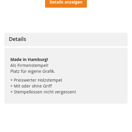
Details anzeigen
Details
Made in Hamburg!
Als Firmenstempel!
Platz für eigene Grafik.
+ Preiswerter Holzstempel
+ Mit oder ohne Griff
+ Stempelkissen nicht vergessen!