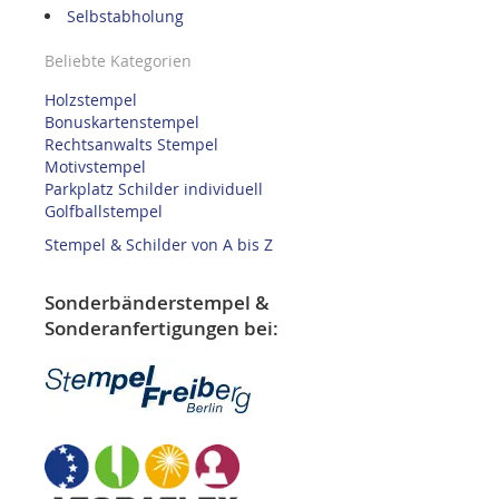
Selbstabholung
Beliebte Kategorien
Holzstempel
Bonuskartenstempel
Rechtsanwalts Stempel
Motivstempel
Parkplatz Schilder individuell
Golfballstempel
Stempel & Schilder von A bis Z
Sonderbänderstempel &
Sonderanfertigungen bei: