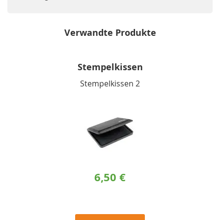
Verwandte Produkte
Stempelkissen
Stempelkissen 2
6,50 €