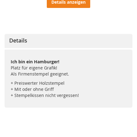
Details anzeigen
Details
Ich bin ein Hamburger!
Platz für eigene Grafik!
Als Firmenstempel geeignet.
+ Preiswerter Holzstempel
+ Mit oder ohne Griff
+ Stempelkissen nicht vergessen!