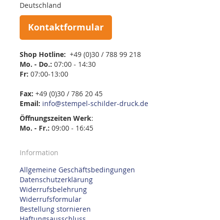
Deutschland
Kontaktformular
Shop Hotline:
+49 (0)30 / 788 99 218
Mo. - Do.:
07:00 - 14:30
Fr:
07:00-13:00
Fax:
+49 (0)30 / 786 20 45
Email:
info@stempel-schilder-druck.de
Öffnungszeiten
Werk
:
Mo. - Fr.:
09:00 - 16:45
Information
Allgemeine Geschäftsbedingungen
Datenschutzerklärung
Widerrufsbelehrung
Widerrufsformular
Bestellung stornieren
Haftungsausschluss