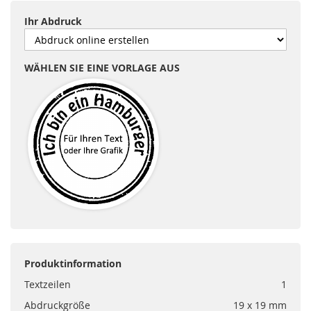
Ihr Abdruck
WÄHLEN SIE EINE VORLAGE AUS
Produktinformation
Textzeilen
1
Abdruckgröße
19 x 19 mm