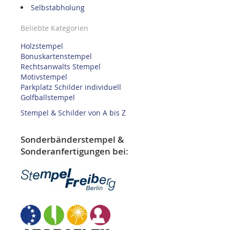
Selbstabholung
Beliebte Kategorien
Holzstempel
Bonuskartenstempel
Rechtsanwalts Stempel
Motivstempel
Parkplatz Schilder individuell
Golfballstempel
Stempel & Schilder von A bis Z
Sonderbänderstempel &
Sonderanfertigungen bei: