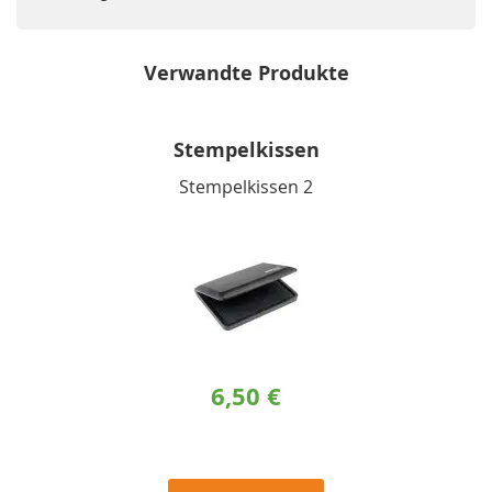
Verwandte Produkte
Stempelkissen
Stempelkissen 2
6,50 €