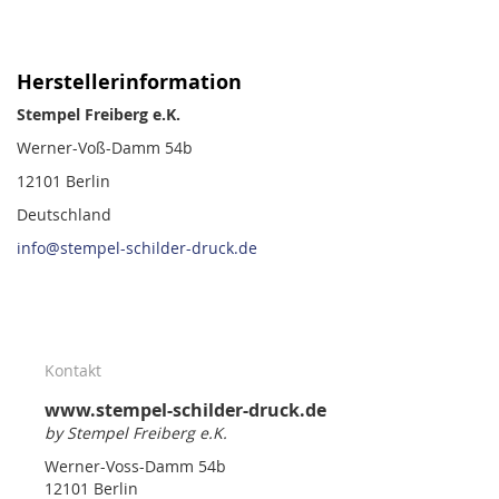
Herstellerinformation
Stempel Freiberg e.K.
Werner-Voß-Damm 54b
12101 Berlin
Deutschland
info@stempel-schilder-druck.de
Kontakt
www.stempel-schilder-druck.de
by Stempel Freiberg e.K.
Werner-Voss-Damm 54b
12101 Berlin