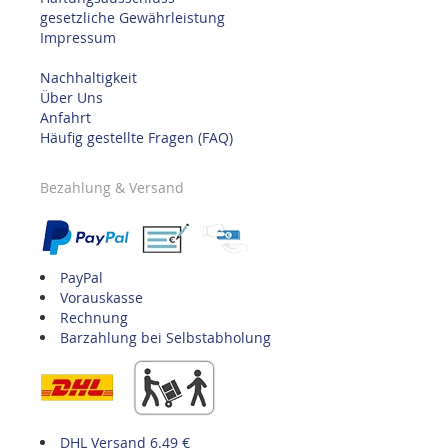
gesetzliche Gewährleistung
Impressum
Nachhaltigkeit
Über Uns
Anfahrt
Häufig gestellte Fragen (FAQ)
Bezahlung & Versand
PayPal
Vorauskasse
Rechnung
Barzahlung bei Selbstabholung
DHL Versand 6.49 €