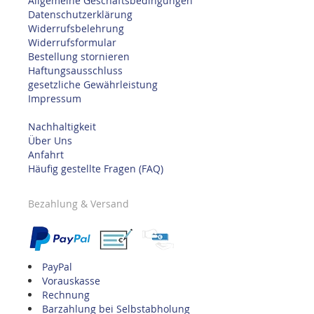
Allgemeine Geschäftsbedingungen
Datenschutzerklärung
Widerrufsbelehrung
Widerrufsformular
Bestellung stornieren
Haftungsausschluss
gesetzliche Gewährleistung
Impressum
Nachhaltigkeit
Über Uns
Anfahrt
Häufig gestellte Fragen (FAQ)
Bezahlung & Versand
PayPal
Vorauskasse
Rechnung
Barzahlung bei Selbstabholung