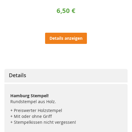
6,50 €
Details anzeigen
Details
Hamburg Stempel!
Rundstempel aus Holz.
+ Preiswerter Holzstempel
+ Mit oder ohne Griff
+ Stempelkissen nicht vergessen!