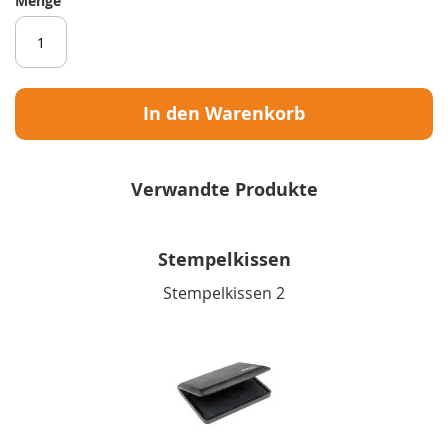
Menge
In den Warenkorb
Verwandte Produkte
Stempelkissen
Stempelkissen 2