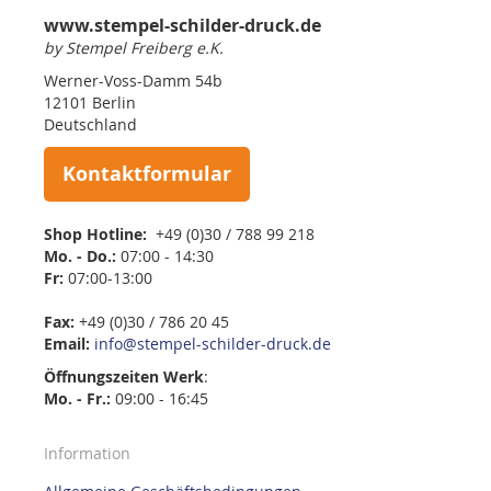
www.stempel-schilder-druck.de
by Stempel Freiberg e.K.
Werner-Voss-Damm 54b
12101 Berlin
Deutschland
Kontaktformular
Shop Hotline:
+49 (0)30 / 788 99 218
Mo. - Do.:
07:00 - 14:30
Fr:
07:00-13:00
Fax:
+49 (0)30 / 786 20 45
Email:
info@stempel-schilder-druck.de
Öffnungszeiten
Werk
:
Mo. - Fr.:
09:00 - 16:45
Information