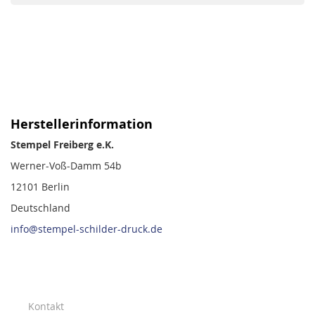
Herstellerinformation
Stempel Freiberg e.K.
Werner-Voß-Damm 54b
12101 Berlin
Deutschland
info@stempel-schilder-druck.de
Kontakt