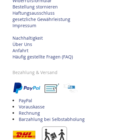
Widerrufsformular
Bestellung stornieren
Haftungsausschluss
gesetzliche Gewährleistung
Impressum
Nachhaltigkeit
Über Uns
Anfahrt
Häufig gestellte Fragen (FAQ)
Bezahlung & Versand
PayPal
Vorauskasse
Rechnung
Barzahlung bei Selbstabholung