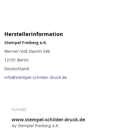
Herstellerinformation
Stempel Freiberg e.K.
Werner-Voß-Damm 54b
12101 Berlin
Deutschland
info@stempel-schilder-druck.de
Kontakt
www.stempel-schilder-druck.de
by Stempel Freiberg e.K.