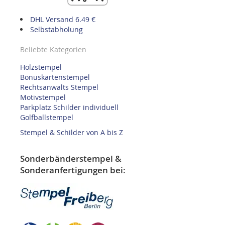
DHL Versand 6.49 €
Selbstabholung
Beliebte Kategorien
Holzstempel
Bonuskartenstempel
Rechtsanwalts Stempel
Motivstempel
Parkplatz Schilder individuell
Golfballstempel
Stempel & Schilder von A bis Z
Sonderbänderstempel &
Sonderanfertigungen bei: