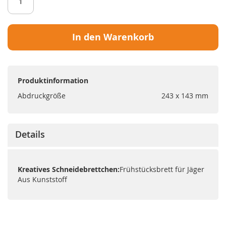
In den Warenkorb
Produktinformation
Abdruckgröße
243 x 143 mm
Details
Kreatives Schneidebrettchen:
Frühstücksbrett für Jäger
Aus Kunststoff