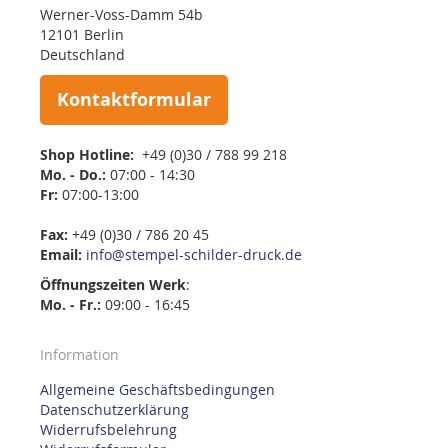
Werner-Voss-Damm 54b
12101 Berlin
Deutschland
Kontaktformular
Shop Hotline:
+49 (0)30 / 788 99 218
Mo. - Do.:
07:00 - 14:30
Fr:
07:00-13:00
Fax:
+49 (0)30 / 786 20 45
Email:
info@stempel-schilder-druck.de
Öffnungszeiten
Werk
:
Mo. - Fr.:
09:00 - 16:45
Information
Allgemeine Geschäftsbedingungen
Datenschutzerklärung
Widerrufsbelehrung