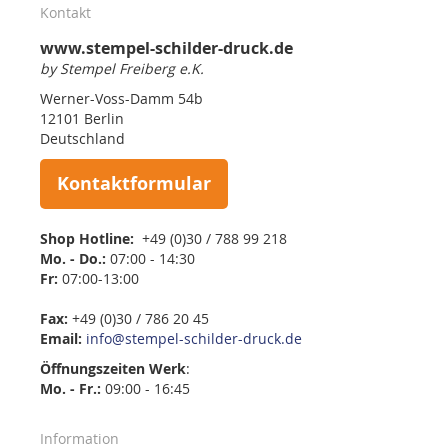
Kontakt
www.stempel-schilder-druck.de
by Stempel Freiberg e.K.
Werner-Voss-Damm 54b
12101 Berlin
Deutschland
Kontaktformular
Shop Hotline:
+49 (0)30 / 788 99 218
Mo. - Do.:
07:00 - 14:30
Fr:
07:00-13:00
Fax:
+49 (0)30 / 786 20 45
Email:
info@stempel-schilder-druck.de
Öffnungszeiten
Werk
:
Mo. - Fr.:
09:00 - 16:45
Information