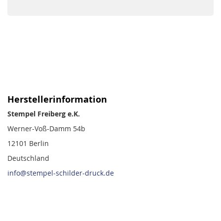
Herstellerinformation
Stempel Freiberg e.K.
Werner-Voß-Damm 54b
12101 Berlin
Deutschland
info@stempel-schilder-druck.de