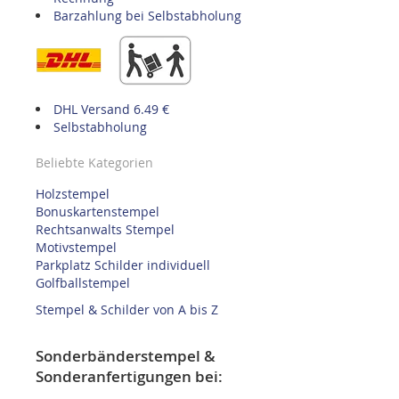
Barzahlung bei Selbstabholung
DHL Versand 6.49 €
Selbstabholung
Beliebte Kategorien
Holzstempel
Bonuskartenstempel
Rechtsanwalts Stempel
Motivstempel
Parkplatz Schilder individuell
Golfballstempel
Stempel & Schilder von A bis Z
Sonderbänderstempel &
Sonderanfertigungen bei: