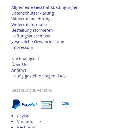
Allgemeine Geschäftsbedingungen
Datenschutzerklärung
Widerrufsbelehrung
Widerrufsformular
Bestellung stornieren
Haftungsausschluss
gesetzliche Gewährleistung
Impressum
Nachhaltigkeit
Über Uns
Anfahrt
Häufig gestellte Fragen (FAQ)
Bezahlung & Versand
PayPal
Vorauskasse
Rechnung