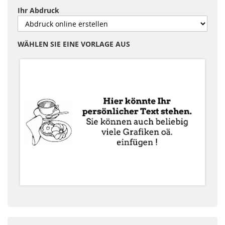
Ihr Abdruck
WÄHLEN SIE EINE VORLAGE AUS