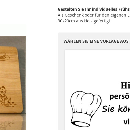
Gestalten Sie Ihr individuelles Früh
Als Geschenk oder für den eigenen E
30x20cm aus Holz gefertigt.
WÄHLEN SIE EINE VORLAGE AUS