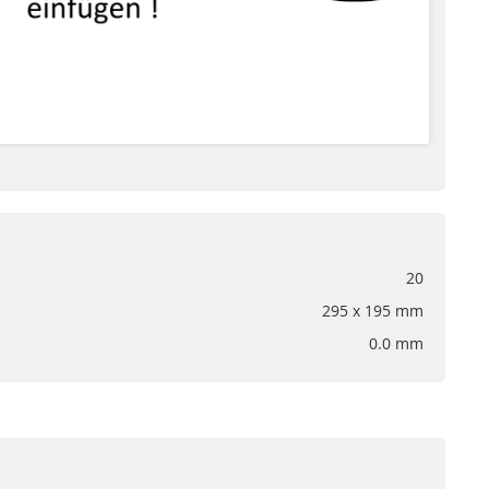
20
295 x 195 mm
0.0 mm