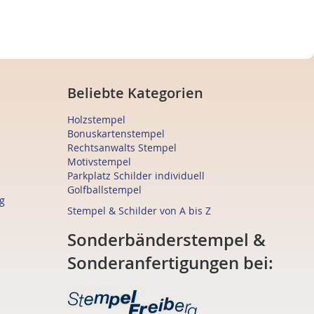
Beliebte Kategorien
Holzstempel
Bonuskartenstempel
Rechtsanwalts Stempel
Motivstempel
Parkplatz Schilder individuell
Golfballstempel
g
Stempel & Schilder von A bis Z
Sonderbänderstempel &
Sonderanfertigungen bei: