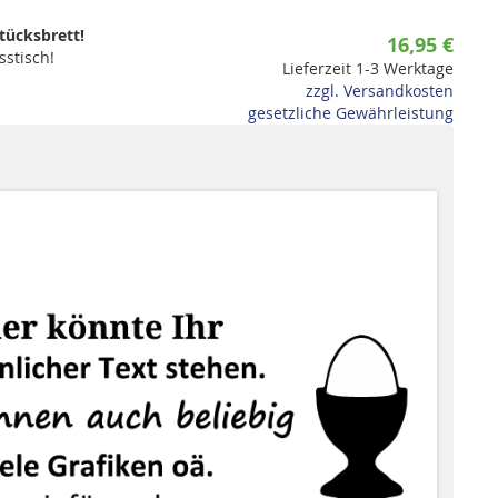
stücksbrett!
16,95 €
sstisch!
Lieferzeit 1-3 Werktage
zzgl. Versandkosten
gesetzliche Gewährleistung