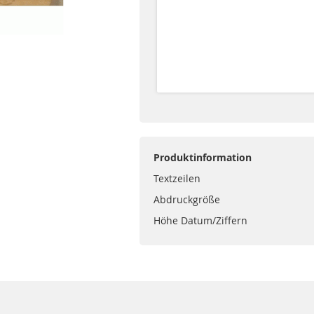
Produktinformation
Textzeilen
Abdruckgröße
Höhe Datum/Ziffern