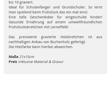
bis 10 graviert.
Ideal für Schulanfänger und Grundschüler. So lernt
man spielend beim Frühstück das ein mal eins!
Eine tolle Geschenkidee für eingeschulte Kinder!
Gesunde Ernährung auf einem umweltfreundlichen
Frühstücksbrettchen mit Lerneffekt!
Das preiswerte gravierte Holzbrettchen ist aus
nachhaltigen Anbau von Buchenholz gefertigt.
Die Holzfarbe kann hierbei abweichen.
Maße
21x15cm
Preis
inklusive Material & Gravur