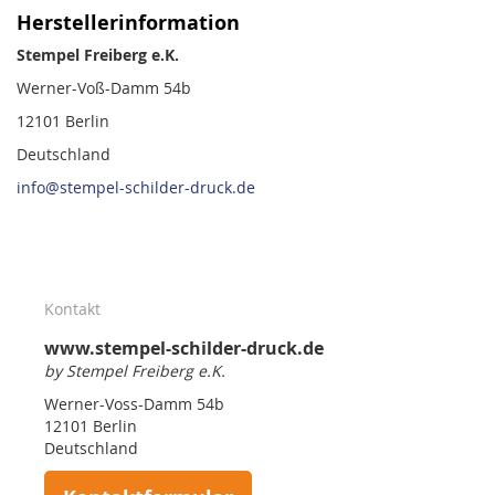
Herstellerinformation
Stempel Freiberg e.K.
Werner-Voß-Damm 54b
12101 Berlin
Deutschland
info@stempel-schilder-druck.de
Kontakt
www.stempel-schilder-druck.de
by Stempel Freiberg e.K.
Werner-Voss-Damm 54b
12101 Berlin
Deutschland