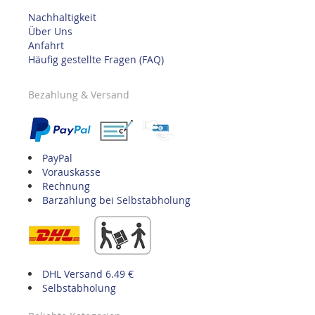
Nachhaltigkeit
Über Uns
Anfahrt
Häufig gestellte Fragen (FAQ)
Bezahlung & Versand
PayPal
Vorauskasse
Rechnung
Barzahlung bei Selbstabholung
DHL Versand 6.49 €
Selbstabholung