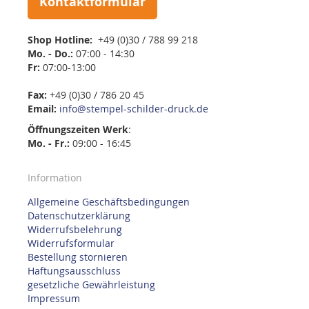
Kontaktformular
Shop Hotline:
+49 (0)30 / 788 99 218
Mo. - Do.:
07:00 - 14:30
Fr:
07:00-13:00
Fax:
+49 (0)30 / 786 20 45
Email:
info@stempel-schilder-druck.de
Öffnungszeiten
Werk
:
Mo. - Fr.:
09:00 - 16:45
Information
Allgemeine Geschäftsbedingungen
Datenschutzerklärung
Widerrufsbelehrung
Widerrufsformular
Bestellung stornieren
Haftungsausschluss
gesetzliche Gewährleistung
Impressum