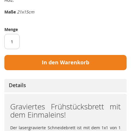
Holz.
Maße
21x15cm
Menge
In den Warenkorb
Details
Graviertes Frühstücksbrett mit
dem Einmaleins!
Der lasergravierte Schneidebrett ist mit dem 1x1 von 1