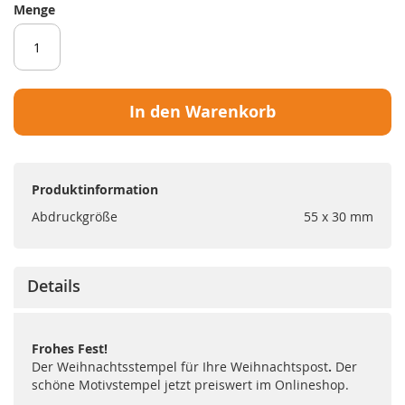
Menge
In den Warenkorb
Produktinformation
Abdruckgröße
55 x 30 mm
Details
Frohes Fest!
Der Weihnachtsstempel für Ihre Weihnachtspost
.
Der
schöne Motivstempel jetzt preiswert im Onlineshop.