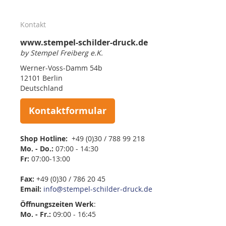
Kontakt
www.stempel-schilder-druck.de
by Stempel Freiberg e.K.
Werner-Voss-Damm 54b
12101 Berlin
Deutschland
Kontaktformular
Shop Hotline:
+49 (0)30 / 788 99 218
Mo. - Do.:
07:00 - 14:30
Fr:
07:00-13:00
Fax:
+49 (0)30 / 786 20 45
Email:
info@stempel-schilder-druck.de
Öffnungszeiten
Werk
:
Mo. - Fr.:
09:00 - 16:45