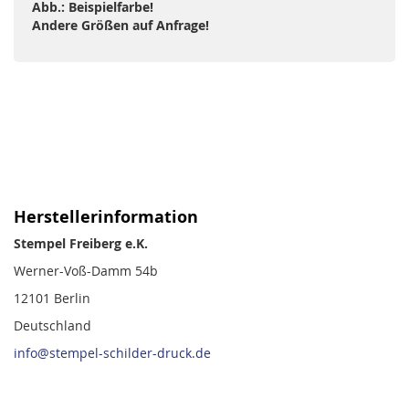
Abb.: Beispielfarbe!
Andere Größen auf Anfrage!
Herstellerinformation
Stempel Freiberg e.K.
Werner-Voß-Damm 54b
12101 Berlin
Deutschland
info@stempel-schilder-druck.de