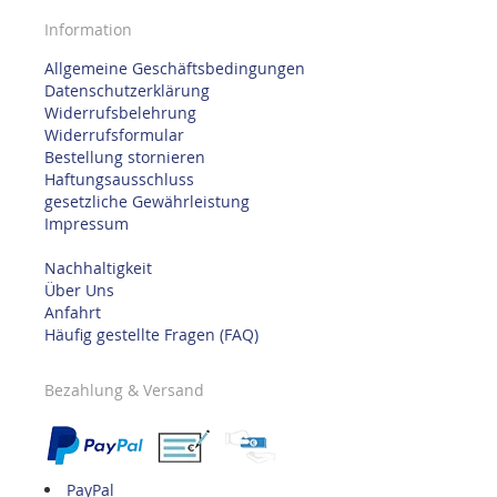
Information
Allgemeine Geschäftsbedingungen
Datenschutzerklärung
Widerrufsbelehrung
Widerrufsformular
Bestellung stornieren
Haftungsausschluss
gesetzliche Gewährleistung
Impressum
Nachhaltigkeit
Über Uns
Anfahrt
Häufig gestellte Fragen (FAQ)
Bezahlung & Versand
PayPal