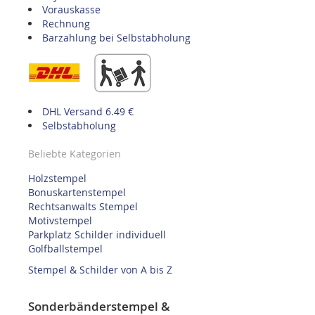
Vorauskasse
Rechnung
Barzahlung bei Selbstabholung
DHL Versand 6.49 €
Selbstabholung
Beliebte Kategorien
Holzstempel
Bonuskartenstempel
Rechtsanwalts Stempel
Motivstempel
Parkplatz Schilder individuell
Golfballstempel
Stempel & Schilder von A bis Z
Sonderbänderstempel &