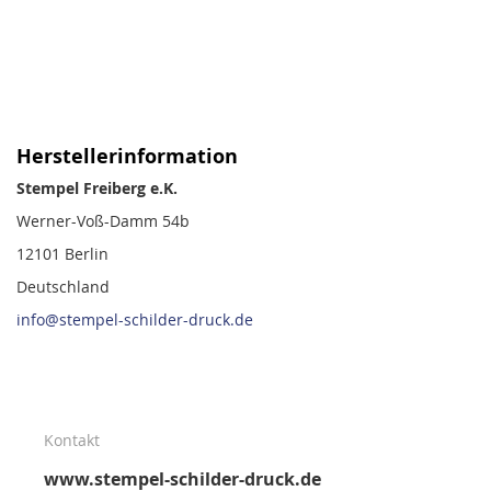
Herstellerinformation
Stempel Freiberg e.K.
Werner-Voß-Damm 54b
12101 Berlin
Deutschland
info@stempel-schilder-druck.de
Kontakt
www.stempel-schilder-druck.de