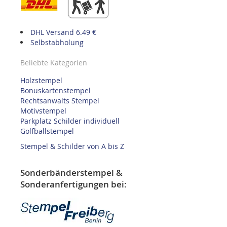
DHL Versand 6.49 €
Selbstabholung
Beliebte Kategorien
Holzstempel
Bonuskartenstempel
Rechtsanwalts Stempel
Motivstempel
Parkplatz Schilder individuell
Golfballstempel
Stempel & Schilder von A bis Z
Sonderbänderstempel &
Sonderanfertigungen bei: