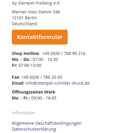
by Stempel Freiberg e.K.
Werner-Voss-Damm 54b
12101 Berlin
Deutschland
Kontaktformular
Shop Hotline:
+49 (0)30 / 788 99 218
Mo. - Do.:
07:00 - 14:30
Fr:
07:00-13:00
Fax:
+49 (0)30 / 786 20 45
Email:
info@stempel-schilder-druck.de
Öffnungszeiten
Werk
:
Mo. - Fr.:
09:00 - 16:45
Information
Allgemeine Geschäftsbedingungen
Datenschutzerklärung