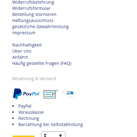
Widerrufsbelehrung
Widerrufsformular
Bestellung stornieren
Haftungsausschluss
gesetzliche Gewährleistung
Impressum
Nachhaltigkeit
Über Uns
Anfahrt
Häufig gestellte Fragen (FAQ)
Bezahlung & Versand
PayPal
Vorauskasse
Rechnung
Barzahlung bei Selbstabholung