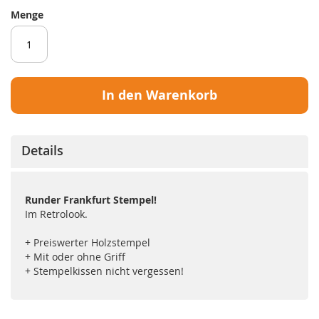
Menge
In den Warenkorb
Details
Runder Frankfurt Stempel!
Im Retrolook.
+ Preiswerter Holzstempel
+ Mit oder ohne Griff
+ Stempelkissen nicht vergessen!