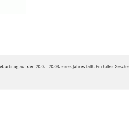
tstag auf den 20.0. - 20.03. eines Jahres fällt. Ein tolles Gesche