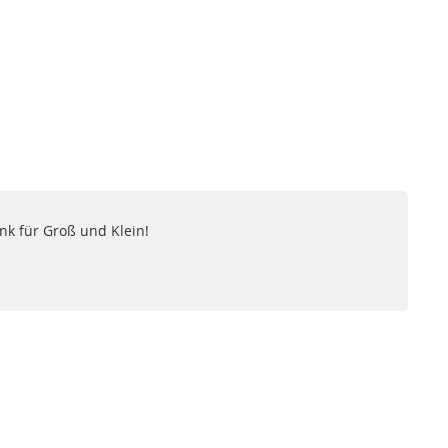
nk für Groß und Klein!