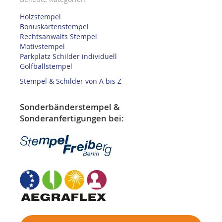
Holzstempel
Bonuskartenstempel
Rechtsanwalts Stempel
Motivstempel
Parkplatz Schilder individuell
Golfballstempel
Stempel & Schilder von A bis Z
Sonderbänderstempel &
Sonderanfertigungen bei: