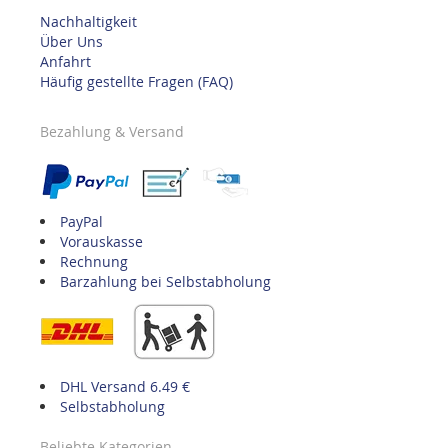
Nachhaltigkeit
Über Uns
Anfahrt
Häufig gestellte Fragen (FAQ)
Bezahlung & Versand
PayPal
Vorauskasse
Rechnung
Barzahlung bei Selbstabholung
DHL Versand 6.49 €
Selbstabholung
Beliebte Kategorien