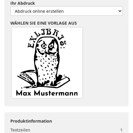
Ihr Abdruck
WÄHLEN SIE EINE VORLAGE AUS
Produktinformation
Textzeilen
1