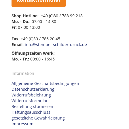
Shop Hotline:
+49 (0)30 / 788 99 218
Mo. - Do.:
07:00 - 14:30
Fr:
07:00-13:00
Fax:
+49 (0)30 / 786 20 45
Email:
info@stempel-schilder-druck.de
Öffnungszeiten
Werk
:
Mo. - Fr.:
09:00 - 16:45
Information
Allgemeine Geschäftsbedingungen
Datenschutzerklärung
Widerrufsbelehrung
Widerrufsformular
Bestellung stornieren
Haftungsausschluss
gesetzliche Gewährleistung
Impressum