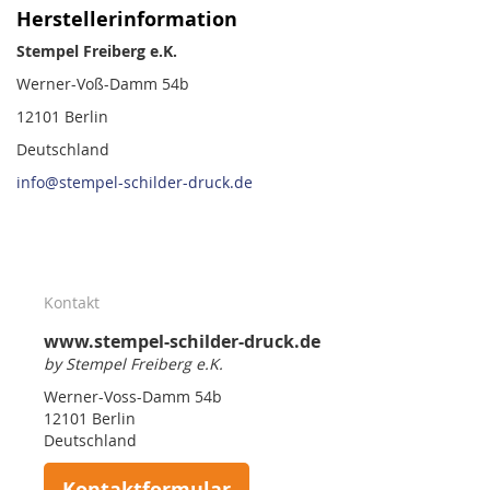
Herstellerinformation
Stempel Freiberg e.K.
Werner-Voß-Damm 54b
12101 Berlin
Deutschland
info@stempel-schilder-druck.de
Kontakt
www.stempel-schilder-druck.de
by Stempel Freiberg e.K.
Werner-Voss-Damm 54b
12101 Berlin
Deutschland
Kontaktformular