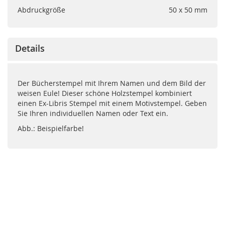
Abdruckgröße
50 x 50 mm
Details
Der Bücherstempel mit Ihrem Namen und dem Bild der
weisen Eule! Dieser schöne Holzstempel kombiniert
einen Ex-Libris Stempel mit einem Motivstempel. Geben
Sie Ihren individuellen Namen oder Text ein.
Abb.: Beispielfarbe!