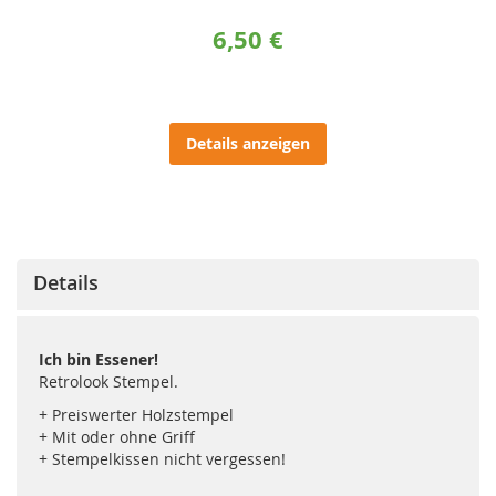
6,50 €
Details anzeigen
Details
Ich bin Essener!
Retrolook Stempel.
+ Preiswerter Holzstempel
+ Mit oder ohne Griff
+ Stempelkissen nicht vergessen!