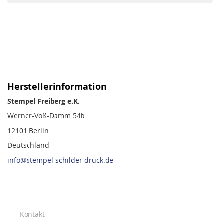
Herstellerinformation
Stempel Freiberg e.K.
Werner-Voß-Damm 54b
12101 Berlin
Deutschland
info@stempel-schilder-druck.de
Kontakt