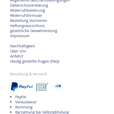
Allgemeine Geschäftsbedingungen
Datenschutzerklärung
Widerrufsbelehrung
Widerrufsformular
Bestellung stornieren
Haftungsausschluss
gesetzliche Gewährleistung
Impressum
Nachhaltigkeit
Über Uns
Anfahrt
Häufig gestellte Fragen (FAQ)
Bezahlung & Versand
PayPal
Vorauskasse
Rechnung
Barzahlung bei Selbstabholung