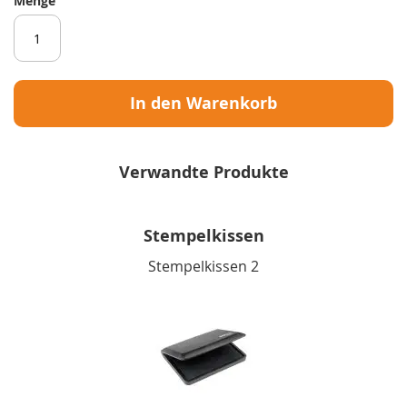
Menge
In den Warenkorb
Verwandte Produkte
Stempelkissen
Stempelkissen 2