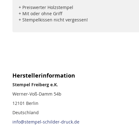
+ Preiswerter Holzstempel
+ Mit oder ohne Griff
+ Stempelkissen nicht vergessen!
Herstellerinformation
Stempel Freiberg e.K.
Werner-Voß-Damm 54b
12101 Berlin
Deutschland
info@stempel-schilder-druck.de