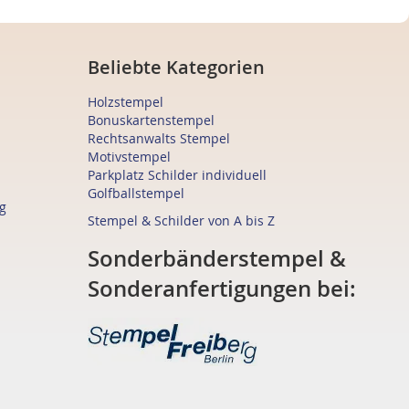
Beliebte Kategorien
Holzstempel
Bonuskartenstempel
Rechtsanwalts Stempel
Motivstempel
Parkplatz Schilder individuell
Golfballstempel
g
Stempel & Schilder von A bis Z
Sonderbänderstempel &
Sonderanfertigungen bei: