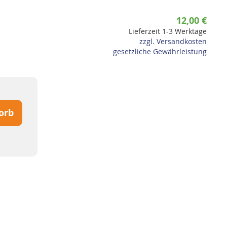
12,00 €
Lieferzeit 1-3 Werktage
zzgl. Versandkosten
gesetzliche Gewährleistung
orb