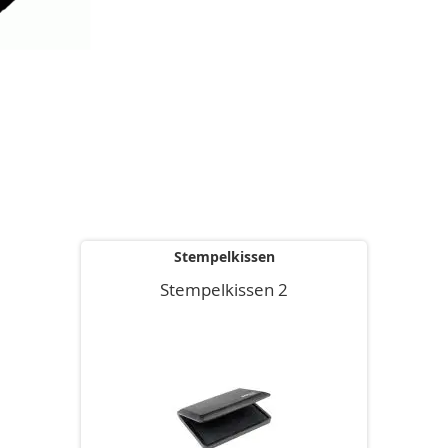
Stempelkissen
Stempelkissen 2