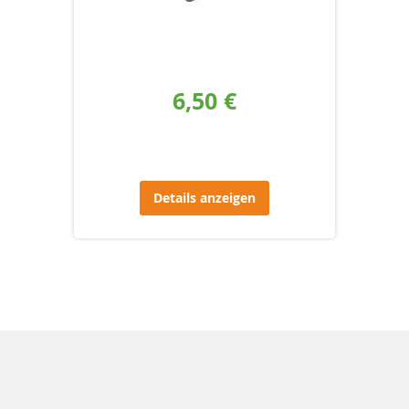
6,50 €
Details anzeigen