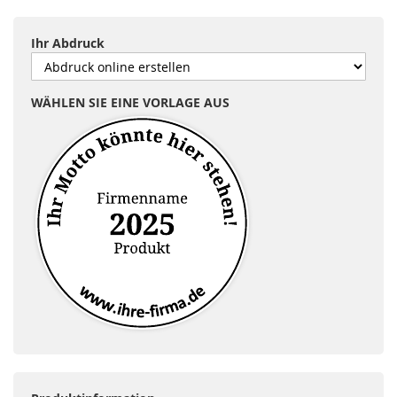
Ihr Abdruck
WÄHLEN SIE EINE VORLAGE AUS