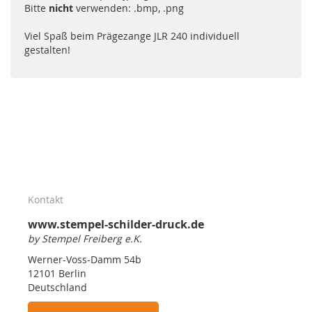
Bitte
nicht
verwenden: .bmp, .png
Viel Spaß beim Prägezange JLR 240 individuell
gestalten!
Kontakt
www.stempel-schilder-druck.de
by Stempel Freiberg e.K.
Werner-Voss-Damm 54b
12101 Berlin
Deutschland