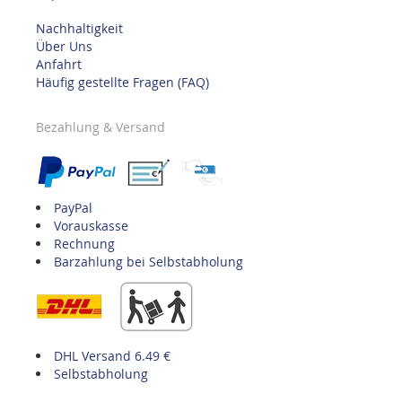
Nachhaltigkeit
Über Uns
Anfahrt
Häufig gestellte Fragen (FAQ)
Bezahlung & Versand
PayPal
Vorauskasse
Rechnung
Barzahlung bei Selbstabholung
DHL Versand 6.49 €
Selbstabholung