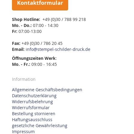
Kontaktformular
Shop Hotline:
+49 (0)30 / 788 99 218
Mo. - Do.:
07:00 - 14:30
Fr:
07:00-13:00
Fax:
+49 (0)30 / 786 20 45
Email:
info@stempel-schilder-druck.de
Öffnungszeiten
Werk
:
Mo. - Fr.:
09:00 - 16:45
Information
Allgemeine Geschäftsbedingungen
Datenschutzerklärung
Widerrufsbelehrung
Widerrufsformular
Bestellung stornieren
Haftungsausschluss
gesetzliche Gewährleistung
Impressum