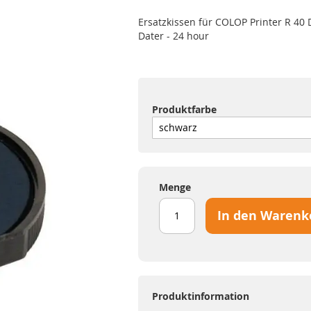
Ersatzkissen für COLOP Printer R 40 
Dater - 24 hour
Produktfarbe
Menge
In den Warenk
Produktinformation