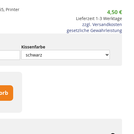
5, Printer
4,50 €
Lieferzeit 1-3 Werktage
zzgl. Versandkosten
gesetzliche Gewährleistung
Kissenfarbe
orb