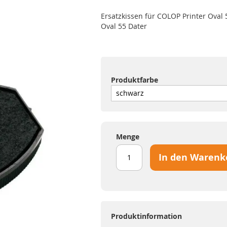
Ersatzkissen für COLOP Printer Oval 5
Oval 55 Dater
Produktfarbe
Menge
In den Warenk
Produktinformation