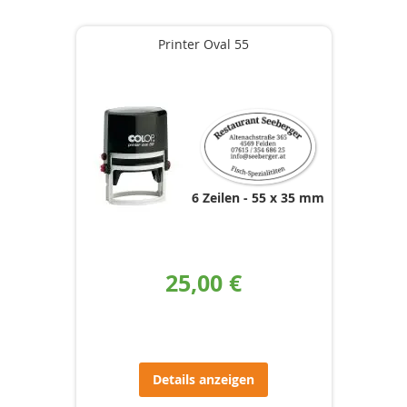
Printer Oval 55
6 Zeilen
55 x 35 mm
25,00 €
Details anzeigen