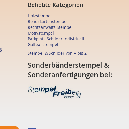
Beliebte Kategorien
Holzstempel
Bonuskartenstempel
Rechtsanwalts Stempel
Motivstempel
Parkplatz Schilder individuell
Golfballstempel
g
Stempel & Schilder von A bis Z
Sonderbänderstempel &
Sonderanfertigungen bei: