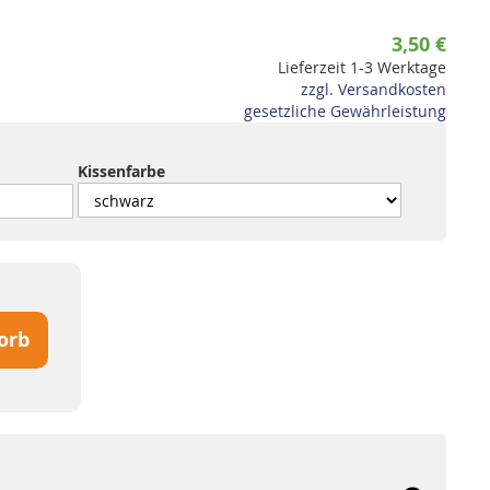
3,50 €
Lieferzeit 1-3 Werktage
zzgl. Versandkosten
gesetzliche Gewährleistung
Kissenfarbe
orb