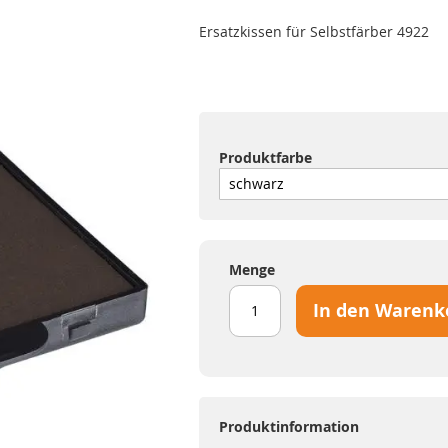
Ersatzkissen für Selbstfärber 4922
Produktfarbe
Menge
In den Warenk
Produktinformation