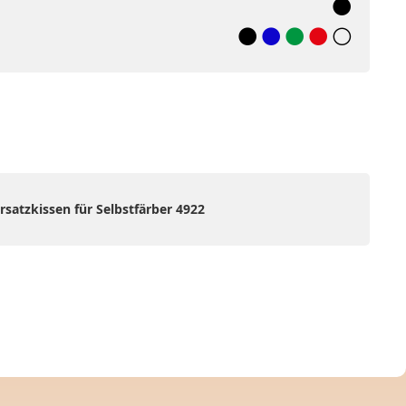
rsatzkissen für Selbstfärber 4922