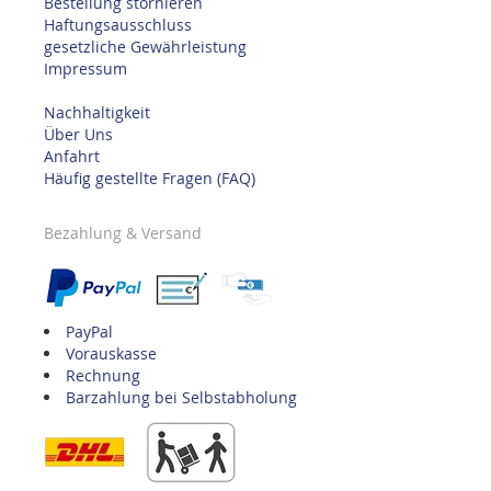
Bestellung stornieren
Haftungsausschluss
gesetzliche Gewährleistung
Impressum
Nachhaltigkeit
Über Uns
Anfahrt
Häufig gestellte Fragen (FAQ)
Bezahlung & Versand
PayPal
Vorauskasse
Rechnung
Barzahlung bei Selbstabholung