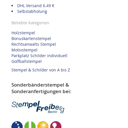
DHL Versand 6.49 €
Selbstabholung
Beliebte Kategorien
Holzstempel
Bonuskartenstempel
Rechtsanwalts Stempel
Motivstempel
Parkplatz Schilder individuell
Golfballstempel
Stempel & Schilder von A bis Z
Sonderbänderstempel &
Sonderanfertigungen bei: