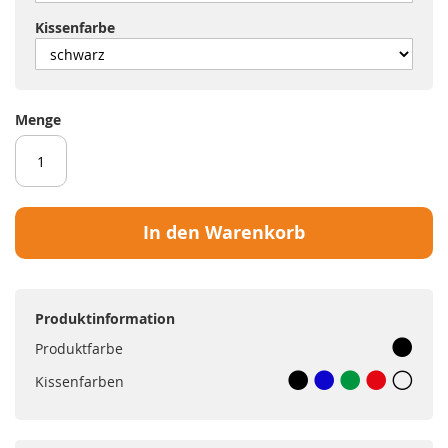
Kissenfarbe
Menge
In den Warenkorb
Produktinformation
Produktfarbe
Kissenfarben