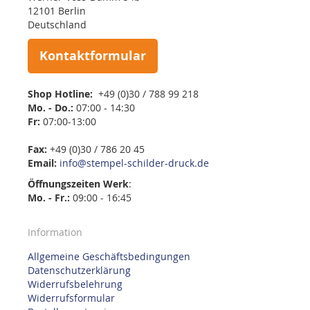
12101 Berlin
Deutschland
Kontaktformular
Shop Hotline:
+49 (0)30 / 788 99 218
Mo. - Do.:
07:00 - 14:30
Fr:
07:00-13:00
Fax:
+49 (0)30 / 786 20 45
Email:
info@stempel-schilder-druck.de
Öffnungszeiten
Werk
:
Mo. - Fr.:
09:00 - 16:45
Information
Allgemeine Geschäftsbedingungen
Datenschutzerklärung
Widerrufsbelehrung
Widerrufsformular