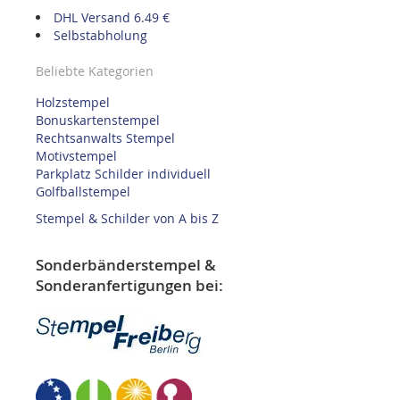
DHL Versand 6.49 €
Selbstabholung
Beliebte Kategorien
Holzstempel
Bonuskartenstempel
Rechtsanwalts Stempel
Motivstempel
Parkplatz Schilder individuell
Golfballstempel
Stempel & Schilder von A bis Z
Sonderbänderstempel &
Sonderanfertigungen bei: