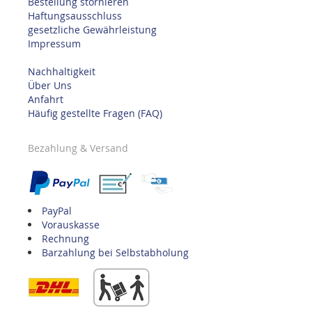
Bestellung stornieren
Haftungsausschluss
gesetzliche Gewährleistung
Impressum
Nachhaltigkeit
Über Uns
Anfahrt
Häufig gestellte Fragen (FAQ)
Bezahlung & Versand
PayPal
Vorauskasse
Rechnung
Barzahlung bei Selbstabholung