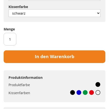
Kissenfarbe
Menge
In den Warenkorb
Produktinformation
Produktfarbe
Kissenfarben