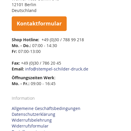
12101 Berlin
Deutschland
Kontaktformular
Shop Hotline:
+49 (0)30 / 788 99 218
Mo. - Do.:
07:00 - 14:30
Fr:
07:00-13:00
Fax:
+49 (0)30 / 786 20 45
Email:
info@stempel-schilder-druck.de
Öffnungszeiten
Werk
:
Mo. - Fr.:
09:00 - 16:45
Information
Allgemeine Geschäftsbedingungen
Datenschutzerklärung
Widerrufsbelehrung
Widerrufsformular